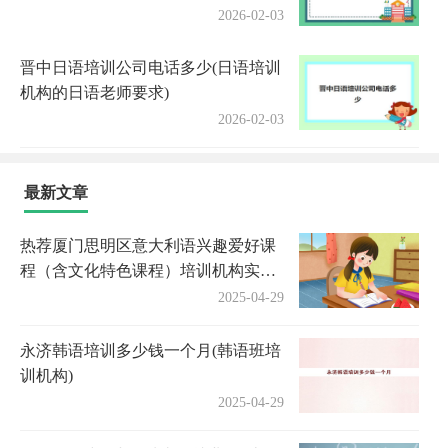
2026-02-03
晋中日语培训公司电话多少(日语培训
机构的日语老师要求)
2026-02-03
最新文章
热荐厦门思明区意大利语兴趣爱好课
程（含文化特色课程）培训机构实力
排名〔排名一览〕
2025-04-29
永济韩语培训多少钱一个月(韩语班培
训机构)
2025-04-29