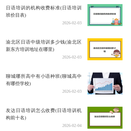
日语培训的机构收费标准(日语培训
班价目表)
2026-02-03
渝北区日语中级培训多少钱(渝北区
新东方培训地址在哪里)
2026-02-03
聊城哪所高中有小语种班(聊城高中
有哪些学校)
2026-02-03
友达日语培训怎么收费(日语培训机
构前十名)
2026-02-04