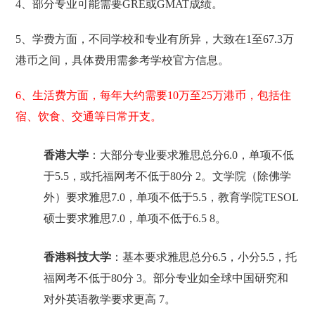
4、部分专业可能需要GRE或GMAT成绩。
5、学费方面，不同学校和专业有所异，大致在1至67.3万
港币之间，具体费用需参考学校官方信息。
6、生活费方面，每年大约需要10万至25万港币，包括住
宿、饮食、交通等日常开支。
香港大学
：大部分专业要求雅思总分6.0，单项不低
于5.5，或托福网考不低于80分 2。文学院（除佛学
外）要求雅思7.0，单项不低于5.5，教育学院TESOL
硕士要求雅思7.0，单项不低于6.5 8。
香港科技大学
：基本要求雅思总分6.5，小分5.5，托
福网考不低于80分 3。部分专业如全球中国研究和
对外英语教学要求更高 7。