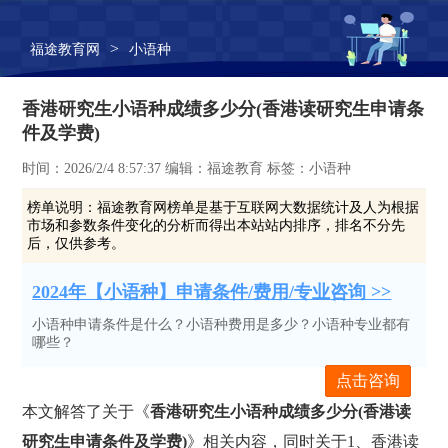
>
福途教育网
小语种
香港研究生小语种成绩多少分(香港读研究生申请条
件及学费)
时间：2026/2/4 8:57:37 编辑：福途教育 标签：小语种
榜单说明：
福途教育网榜单是基于互联网大数据统计及人为根据
市场和参数条件变化的分析而得出本站站内排序，排名不分先
后，仅供参考。
2024年【小语种】申请条件/费用/专业咨询 >>
小语种申请条件是什么？小语种费用是多少？小语种专业都有
哪些？
点击咨询
本文解答了关于《
香港研究生小语种成绩多少分(香港读
研究生申请条件及学费)
》相关内容，同时关于1、香港读