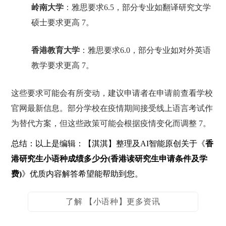
岭南大学
：雅思要求6.5，部分专业如翻译研究文学
硕士要求更高 7。
香港教育大学
：雅思要求6.0，部分专业如对外英语
教学要求更高 7。
这些要求可能会有所变动，建议申请者在申请前查看学校
官网最新信息。部分学校在疫情期间接受线上语言考试作
为替代方案，但这些政策可能会根据疫情变化而调整 7。
总结：以上是编辑：【淇淇】整理及AI智能原创关于《
香
港研究生小语种成绩多少分(香港读研究生申请条件及学
费)
》优质内容解答希望能帮助到您。
了解 【小语种】更多资讯