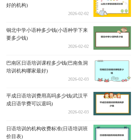
好的机构)
2026-02-02
铜北中学小语种多少钱(小语种学下来
要多少钱)
2026-02-02
巴南区日语培训课程多少钱(巴南鱼洞
培训机构哪家最好)
2026-02-03
平成日语培训费用高吗多少钱(武汉平
成日语学费可以退吗)
2026-02-03
日语培训的机构收费标准(日语培训班
价目表)