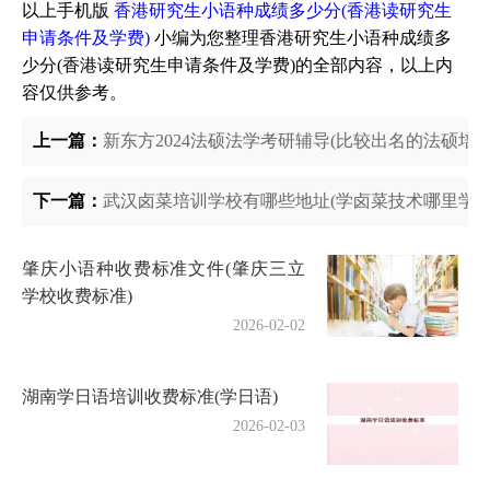
以上手机版
香港研究生小语种成绩多少分(香港读研究生
申请条件及学费)
小编为您整理香港研究生小语种成绩多
少分(香港读研究生申请条件及学费)的全部内容，以上内
容仅供参考。
上一篇：
新东方2024法硕法学考研辅导(比较出名的法硕培训
下一篇：
武汉卤菜培训学校有哪些地址(学卤菜技术哪里学,需
肇庆小语种收费标准文件(肇庆三立
学校收费标准)
2026-02-02
湖南学日语培训收费标准(学日语)
2026-02-03