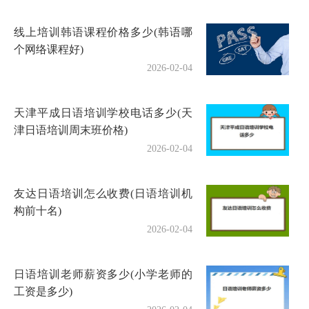
线上培训韩语课程价格多少(韩语哪
个网络课程好)
2026-02-04
天津平成日语培训学校电话多少(天
津日语培训周末班价格)
2026-02-04
友达日语培训怎么收费(日语培训机
构前十名)
2026-02-04
日语培训老师薪资多少(小学老师的
工资是多少)