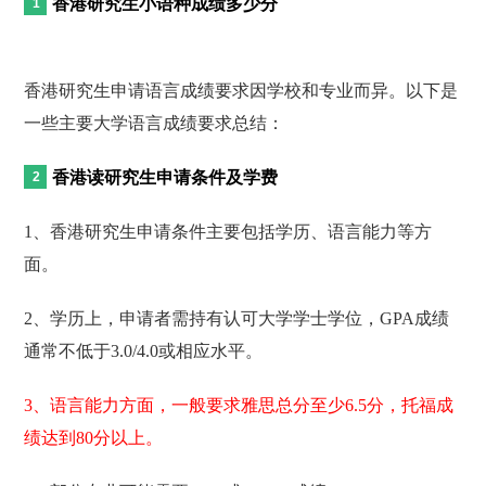
香港研究生小语种成绩多少分
香港研究生申请语言成绩要求因学校和专业而异。以下是
一些主要大学语言成绩要求总结：
香港读研究生申请条件及学费
1、香港研究生申请条件主要包括学历、语言能力等方
面。
2、学历上，申请者需持有认可大学学士学位，GPA成绩
通常不低于3.0/4.0或相应水平。
3、语言能力方面，一般要求雅思总分至少6.5分，托福成
绩达到80分以上。