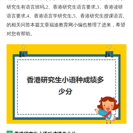
研究生有语言班吗,2、香港研究生语言要求,3、香港读研
语言要求,4、香港语言学研究生,5、香港研究生授课语言,
的相关问答本篇文章福途教育网小编也整理了进来，希望
对您有帮助。