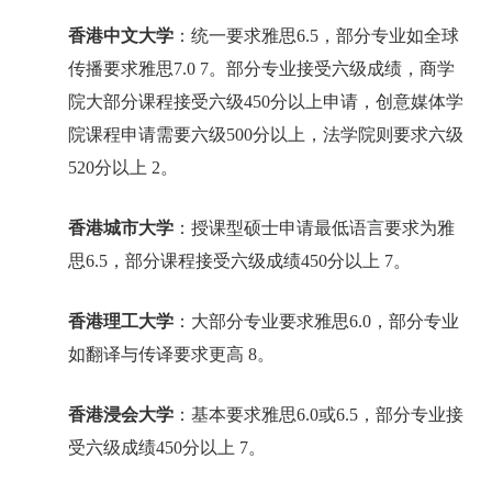
香港中文大学
：统一要求雅思6.5，部分专业如全球
传播要求雅思7.0 7。部分专业接受六级成绩，商学
院大部分课程接受六级450分以上申请，创意媒体学
院课程申请需要六级500分以上，法学院则要求六级
520分以上 2。
香港城市大学
：授课型硕士申请最低语言要求为雅
思6.5，部分课程接受六级成绩450分以上 7。
香港理工大学
：大部分专业要求雅思6.0，部分专业
如翻译与传译要求更高 8。
香港浸会大学
：基本要求雅思6.0或6.5，部分专业接
受六级成绩450分以上 7。