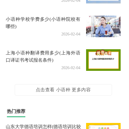
2026-02-04
小语种学校学费多少(小语种院校有
哪些)
2026-02-04
上海小语种翻译费用多少(上海外语
口译证书考试报名条件)
2026-02-04
点击查看 小语种 更多内容
热门推荐
山东大学德语培训怎样(德语培训比较