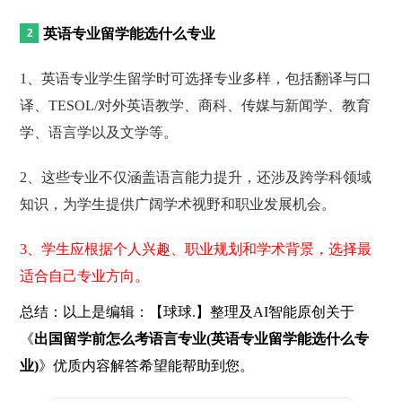
英语专业留学能选什么专业
1、英语专业学生留学时可选择专业多样，包括翻译与口
译、TESOL/对外英语教学、商科、传媒与新闻学、教育
学、语言学以及文学等。
2、这些专业不仅涵盖语言能力提升，还涉及跨学科领域
知识，为学生提供广阔学术视野和职业发展机会。
3、学生应根据个人兴趣、职业规划和学术背景，选择最
适合自己专业方向。
总结：以上是编辑：【球球.】整理及AI智能原创关于
《
出国留学前怎么考语言专业(英语专业留学能选什么专
业)
》优质内容解答希望能帮助到您。