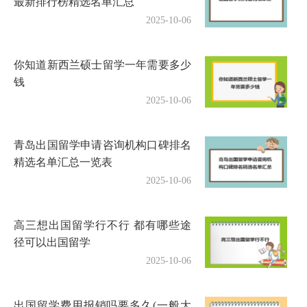
最新排行榜精选名单汇总
2025-10-06
你知道新西兰硕士留学一年需要多少
钱
2025-10-06
青岛出国留学申请咨询机构口碑排名
精选名单汇总一览表
2025-10-06
高三想出国留学行不行 都有哪些途
径可以出国留学
2025-10-06
出国留学费用报销吗要多久(一般大