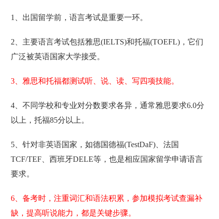
1、出国留学前，语言考试是重要一环。
2、主要语言考试包括雅思(IELTS)和托福(TOEFL)，它们
广泛被英语国家大学接受。
3、雅思和托福都测试听、说、读、写四项技能。
4、不同学校和专业对分数要求各异，通常雅思要求6.0分
以上，托福85分以上。
5、针对非英语国家，如德国德福(TestDaF)、法国
TCF/TEF、西班牙DELE等，也是相应国家留学申请语言
要求。
6、备考时，注重词汇和语法积累，参加模拟考试查漏补
缺，提高听说能力，都是关键步骤。