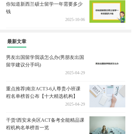
你知道新西兰硕士留学一年需要多少
钱
2025-10-06
最新文章
男友出国留学我该怎么办(男朋友出国
留学建议分手吗)
2025-04-29
重点推荐|南京ACT3-6人尊贵小班课
程名单榜首公布【十大精选机构】
2025-04-29
干货!西安未央区ACT备考全能精品课
程机构名单榜首一览