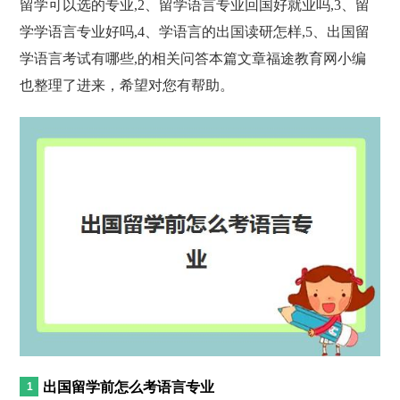
留学可以选的专业,2、留学语言专业回国好就业吗,3、留
学学语言专业好吗,4、学语言的出国读研怎样,5、出国留
学语言考试有哪些,的相关问答本篇文章福途教育网小编
也整理了进来，希望对您有帮助。
出国留学前怎么考语言专业