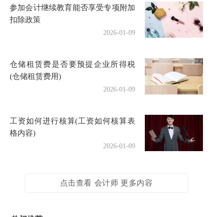
参加会计继续教育能否享受专项附加
扣除政策
2026-01-09
仓储租赁费是否要预提企业所得税
(仓储租赁费用)
2026-01-09
工资如何进行核算(工资如何核算表
格内容)
2026-01-09
点击查看 会计师 更多内容