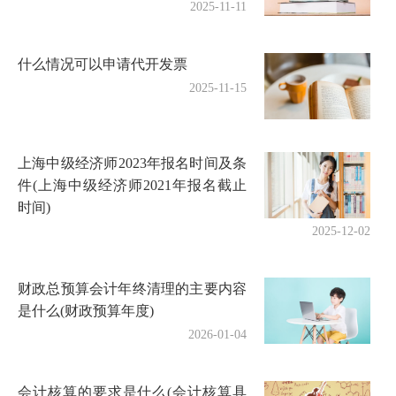
2025-11-11
什么情况可以申请代开发票
2025-11-15
上海中级经济师2023年报名时间及条
件(上海中级经济师2021年报名截止
时间)
2025-12-02
财政总预算会计年终清理的主要内容
是什么(财政预算年度)
2026-01-04
会计核算的要求是什么(会计核算具