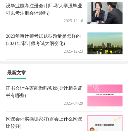
没毕业能考注册会计师吗(大学没毕业
可以考注册会计师吗)
2025-12-16
2023年审计师考试题型题量是怎样的
(2021年审计师考试大纲变化)
2025-12-23
最新文章
证书会计在家能做吗实操(会计相关证
书有哪些)
2025-04-29
网课会计实操哪家好(财会上什么网课
比较好)