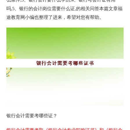
吗,5、银行的会计岗位需要什么证,的相关问答本篇文章福
途教育网小编也整理了进来，希望对您有帮助。
银行会计需要考哪些证？