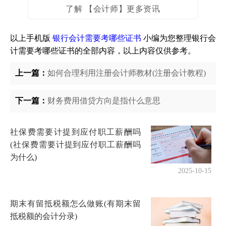
了解 【会计师】更多资讯
以上手机版
银行会计需要考哪些证书
小编为您整理银行会
计需要考哪些证书的全部内容，以上内容仅供参考。
上一篇：
如何合理利用注册会计师教材(注册会计教程)
下一篇：
财务费用借贷方向是指什么意思
社保费需要计提到应付职工薪酬吗
(社保费需要计提到应付职工薪酬吗
为什么)
2025-10-15
期末有留抵税额怎么做账(有期末留
抵税额的会计分录)