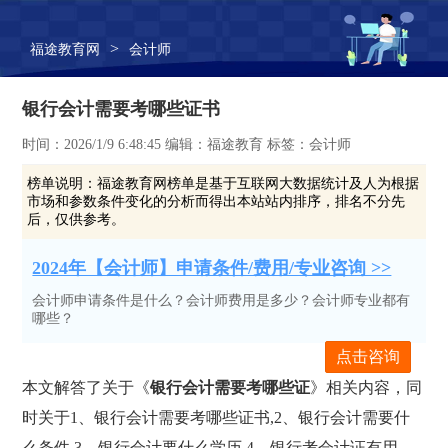
>
福途教育网
会计师
银行会计需要考哪些证书
时间：2026/1/9 6:48:45 编辑：福途教育 标签：会计师
榜单说明：
福途教育网榜单是基于互联网大数据统计及人为根据
市场和参数条件变化的分析而得出本站站内排序，排名不分先
后，仅供参考。
2024年【会计师】申请条件/费用/专业咨询 >>
会计师申请条件是什么？会计师费用是多少？会计师专业都有
哪些？
点击咨询
本文解答了关于《
银行会计需要考哪些证
》相关内容，同
时关于1、银行会计需要考哪些证书,2、银行会计需要什
么条件,3、银行会计要什么学历,4、银行考会计证有用