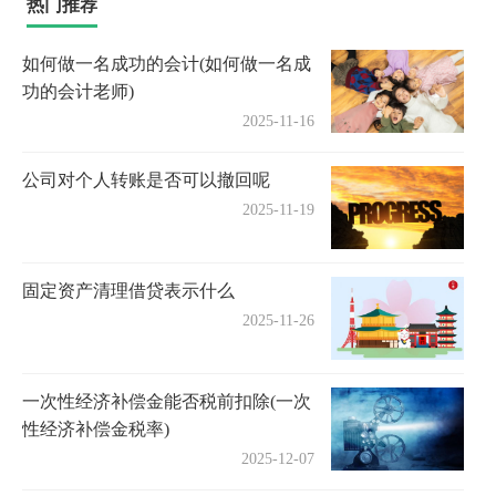
热门推荐
如何做一名成功的会计(如何做一名成
功的会计老师)
2025-11-16
公司对个人转账是否可以撤回呢
2025-11-19
固定资产清理借贷表示什么
2025-11-26
一次性经济补偿金能否税前扣除(一次
性经济补偿金税率)
2025-12-07