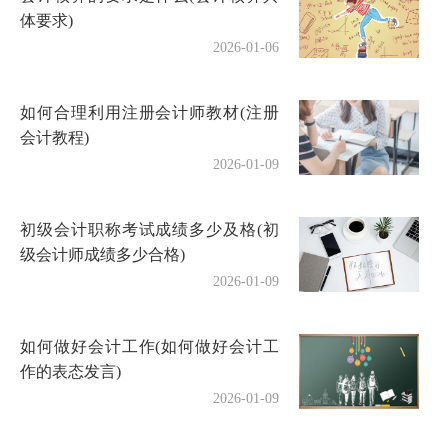
体要求)
2026-01-06
如何合理利用注册会计师教材(注册
会计教程)
2026-01-09
初级会计职称考试成绩多少及格(初
级会计师成绩多少合格)
2026-01-09
如何做好会计工作(如何做好会计工
作的表态发言)
2026-01-09