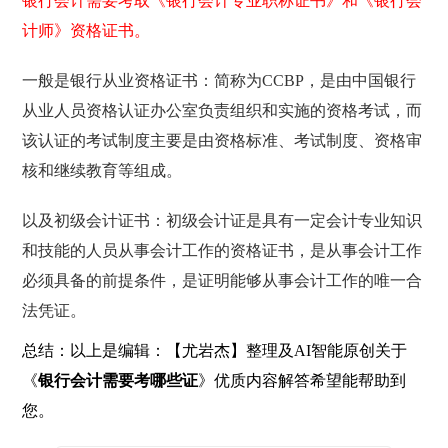
银行会计需要考取《银行会计专业职称证书》和《银行会
计师》资格证书。
一般是银行从业资格证书：简称为CCBP，是由中国银行
从业人员资格认证办公室负责组织和实施的资格考试，而
该认证的考试制度主要是由资格标准、考试制度、资格审
核和继续教育等组成。
以及初级会计证书：初级会计证是具有一定会计专业知识
和技能的人员从事会计工作的资格证书，是从事会计工作
必须具备的前提条件，是证明能够从事会计工作的唯一合
法凭证。
总结：以上是编辑：【尤岩杰】整理及AI智能原创关于
《
银行会计需要考哪些证
》优质内容解答希望能帮助到
您。