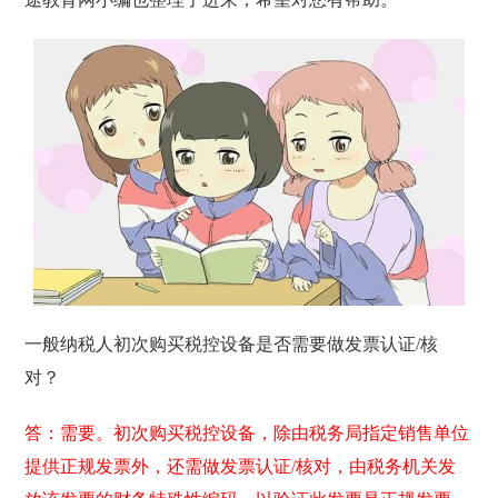
一般纳税人初次购买税控设备是否需要做发票认证/核
对？
答：需要。初次购买税控设备，除由税务局指定销售单位
提供正规发票外，还需做发票认证/核对，由税务机关发