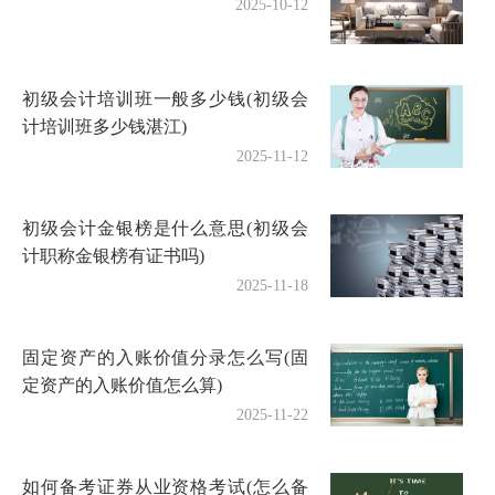
2025-10-12
初级会计培训班一般多少钱(初级会
计培训班多少钱湛江)
2025-11-12
初级会计金银榜是什么意思(初级会
计职称金银榜有证书吗)
2025-11-18
固定资产的入账价值分录怎么写(固
定资产的入账价值怎么算)
2025-11-22
如何备考证券从业资格考试(怎么备