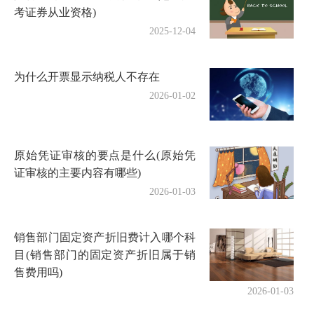
考证券从业资格)
2025-12-04
为什么开票显示纳税人不存在
2026-01-02
原始凭证审核的要点是什么(原始凭
证审核的主要内容有哪些)
2026-01-03
销售部门固定资产折旧费计入哪个科
目(销售部门的固定资产折旧属于销
售费用吗)
2026-01-03