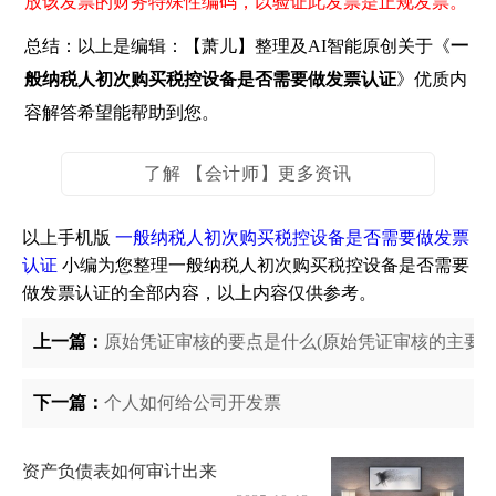
放该发票的财务特殊性编码，以验证此发票是正规发票。
总结：以上是编辑：【萧儿】整理及AI智能原创关于《
一
般纳税人初次购买税控设备是否需要做发票认证
》优质内
容解答希望能帮助到您。
了解 【会计师】更多资讯
以上手机版
一般纳税人初次购买税控设备是否需要做发票
认证
小编为您整理一般纳税人初次购买税控设备是否需要
做发票认证的全部内容，以上内容仅供参考。
上一篇：
原始凭证审核的要点是什么(原始凭证审核的主要内
下一篇：
个人如何给公司开发票
资产负债表如何审计出来