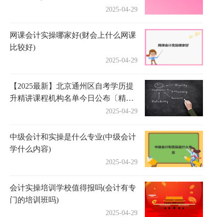
2025-04-29
网课会计实操哪家好(财会上什么网课
比较好)
2025-04-29
【2025最新】北京通州区自考学历提
升精讲课程机构名单今日公布〔精选
机构一览〕
2025-04-29
中级会计和实操是什么专业(中级会计
学什么内容)
2025-04-29
会计实操培训学校值得报吗(会计有专
门的培训班吗)
2025-04-29