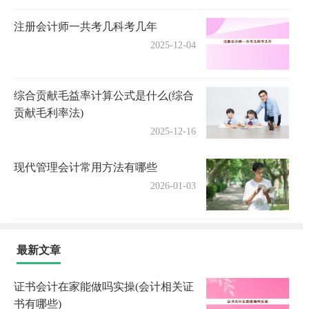
注册会计师一共考几科考几年
2025-12-04
综合贡献毛益率计算公式是什么(综合
贡献毛利率法)
2025-12-16
现代管理会计常用方法有哪些
2026-01-03
最新文章
证书会计在家能做吗实操(会计相关证
书有哪些)