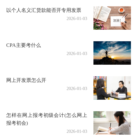
以个人名义汇货款能否开专用发票
2026-01-03
CPA主要考什么
2026-01-03
网上开发票怎么开
2026-01-03
怎样在网上报考初级会计(怎么网上
报考初会)
2026-01-03