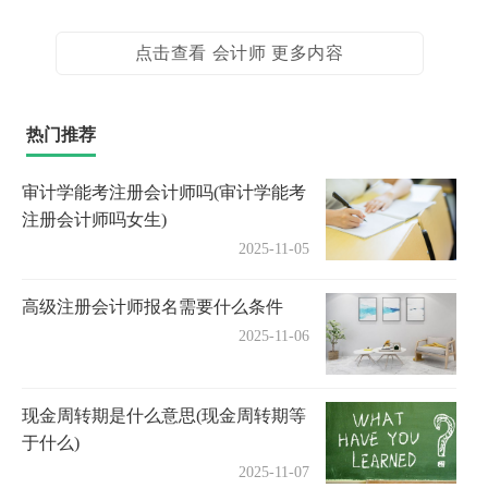
点击查看 会计师 更多内容
热门推荐
审计学能考注册会计师吗(审计学能考
注册会计师吗女生)
2025-11-05
高级注册会计师报名需要什么条件
2025-11-06
现金周转期是什么意思(现金周转期等
于什么)
2025-11-07