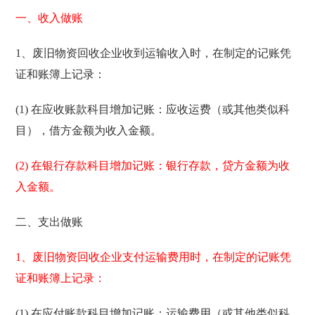
一、收入做账
1、废旧物资回收企业收到运输收入时，在制定的记账凭
证和账簿上记录：
(1) 在应收账款科目增加记账：应收运费（或其他类似科
目），借方金额为收入金额。
(2) 在银行存款科目增加记账：银行存款，贷方金额为收
入金额。
二、支出做账
1、废旧物资回收企业支付运输费用时，在制定的记账凭
证和账簿上记录：
(1) 在应付账款科目增加记账：运输费用（或其他类似科