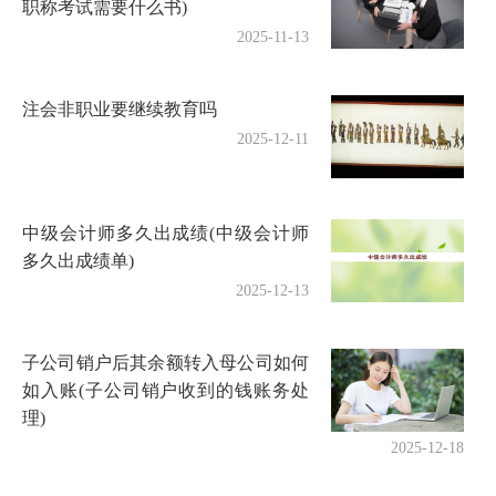
职称考试需要什么书)
2025-11-13
注会非职业要继续教育吗
2025-12-11
中级会计师多久出成绩(中级会计师
多久出成绩单)
2025-12-13
子公司销户后其余额转入母公司如何
如入账(子公司销户收到的钱账务处
理)
2025-12-18