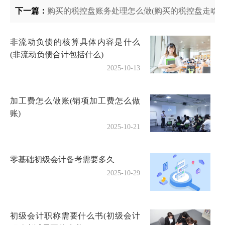
下一篇：
购买的税控盘账务处理怎么做(购买的税控盘走啥科
非流动负债的核算具体内容是什么
(非流动负债合计包括什么)
2025-10-13
加工费怎么做账(销项加工费怎么做
账)
2025-10-21
零基础初级会计备考需要多久
2025-10-29
初级会计职称需要什么书(初级会计