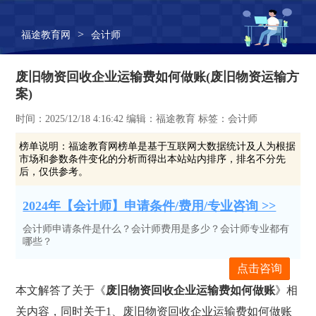
>
福途教育网
会计师
废旧物资回收企业运输费如何做账(废旧物资运输方
案)
时间：2025/12/18 4:16:42 编辑：福途教育 标签：会计师
榜单说明：
福途教育网榜单是基于互联网大数据统计及人为根据
市场和参数条件变化的分析而得出本站站内排序，排名不分先
后，仅供参考。
2024年【会计师】申请条件/费用/专业咨询 >>
会计师申请条件是什么？会计师费用是多少？会计师专业都有
哪些？
点击咨询
本文解答了关于《
废旧物资回收企业运输费如何做账
》相
关内容，同时关于1、废旧物资回收企业运输费如何做账