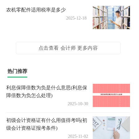
农机零配件适用税率是多少
2025-12-18
点击查看 会计师 更多内容
热门推荐
利息保障倍数为负是什么意思(利息保
障倍数为负怎么处理)
2025-10-30
初级会计资格证有什么用值得考吗(初
级会计资格证报考条件)
2025-11-02