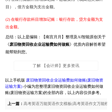
目），借方金额为支出金额。
(2) 在银行存款科目增加记账：银行存款，贷方金额为支
出金额。
总结：以上是编辑：【南宫月月】整理及AI智能原创关于
《
废旧物资回收企业运输费如何做账
》优质内容解答希望
能帮助到您。
了解 【会计师】更多资讯
以上手机版
废旧物资回收企业运输费如何做账(废旧物资
运输方案)
小编为您整理废旧物资回收企业运输费如何做
账(废旧物资运输方案)的全部内容，以上内容仅供参考。
上一篇：
高考英语万能英语作文模板(高考英语作文万能模板