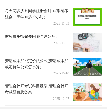
每天花多少时间学注册会计师(学霸考
注会一天学10多个小时)
2025-11-03
财务费用报销要附哪个原始凭证
2025-11-05
变动成本加成定价法公式(变动成本加
成定价法公式怎么算)
2025-11-18
管理会计师考试科目题型(管理会计师
考试题目及答案)
2025-12-07