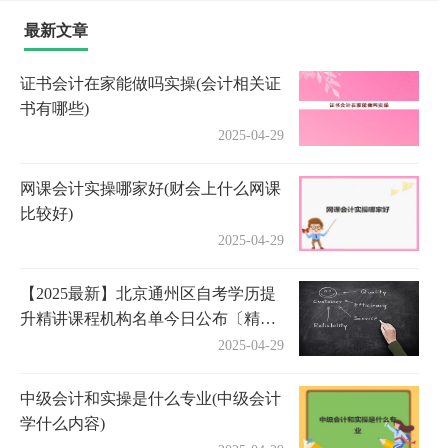
最新文章
证书会计在家能做吗实操(会计相关证
书有哪些)
2025-04-29
网课会计实操哪家好(财会上什么网课
比较好)
2025-04-29
【2025最新】北京通州区自考学历提
升精讲课程机构名单今日公布〔精选
机构一览〕
2025-04-29
中级会计和实操是什么专业(中级会计
学什么内容)