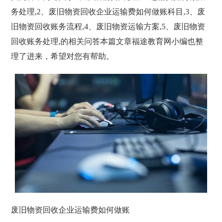
务处理,2、废旧物资回收企业运输费如何做账科目,3、废
旧物资回收账务流程,4、废旧物资运输方案,5、废旧物资
回收账务处理,的相关问答本篇文章福途教育网小编也整
理了进来，希望对您有帮助。
废旧物资回收企业运输费如何做账