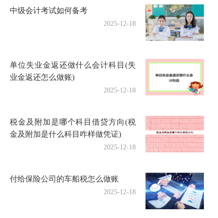
中级会计考试如何备考
2025-12-18
单位失业金返还做什么会计科目(失
业金返还怎么做账)
2025-12-18
税金及附加是哪个科目借贷方向(税
金及附加是什么科目咋样做凭证)
2025-12-18
付给保险公司的车船税怎么做账
2025-12-18