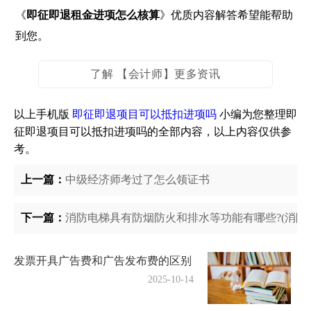
《
即征即退租金进项怎么核算
》优质内容解答希望能帮助
到您。
了解 【会计师】更多资讯
以上手机版
即征即退项目可以抵扣进项吗
小编为您整理即
征即退项目可以抵扣进项吗的全部内容，以上内容仅供参
考。
上一篇：
中级经济师考过了怎么领证书
下一篇：
消防电梯具有防烟防火和排水等功能有哪些?(消防
发票开具广告费和广告发布费的区别
2025-10-14