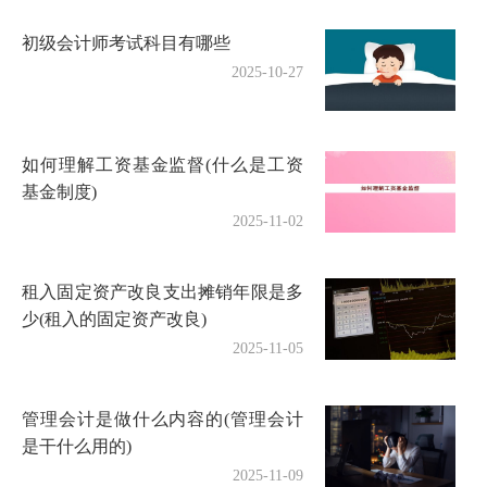
初级会计师考试科目有哪些
2025-10-27
如何理解工资基金监督(什么是工资
基金制度)
2025-11-02
租入固定资产改良支出摊销年限是多
少(租入的固定资产改良)
2025-11-05
管理会计是做什么内容的(管理会计
是干什么用的)
2025-11-09