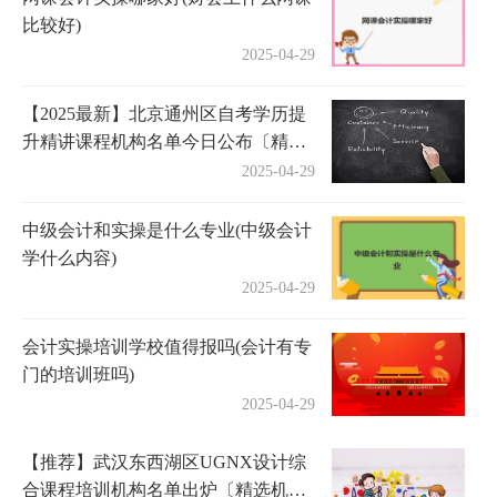
比较好)
2025-04-29
【2025最新】北京通州区自考学历提
升精讲课程机构名单今日公布〔精选
机构一览〕
2025-04-29
中级会计和实操是什么专业(中级会计
学什么内容)
2025-04-29
会计实操培训学校值得报吗(会计有专
门的培训班吗)
2025-04-29
【推荐】武汉东西湖区UGNX设计综
合课程培训机构名单出炉〔精选机构