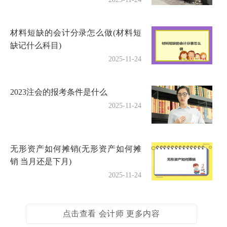
材料短缺的会计分录怎么做(材料短
缺记什么科目)
2025-11-24
2023注会的报考条件是什么
2025-11-24
无形资产如何摊销(无形资产如何摊
销 当月还是下月)
2025-11-24
点击查看 会计师 更多内容