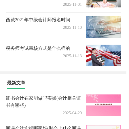
2025-11-01
西藏2021年中级会计师报名时间
2025-11-10
税务师考试审核方式是什么样的
2025-11-13
最新文章
证书会计在家能做吗实操(会计相关证
书有哪些)
2025-04-29
网课会计实操哪家好(财会上什么网课