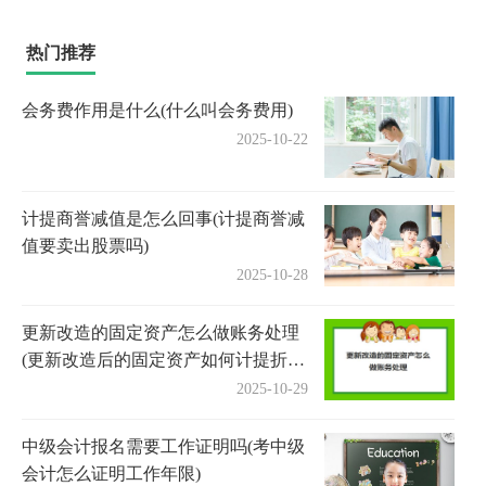
热门推荐
会务费作用是什么(什么叫会务费用)
2025-10-22
计提商誉减值是怎么回事(计提商誉减
值要卖出股票吗)
2025-10-28
更新改造的固定资产怎么做账务处理
(更新改造后的固定资产如何计提折
旧)
2025-10-29
中级会计报名需要工作证明吗(考中级
会计怎么证明工作年限)