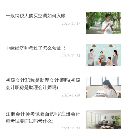
一般纳税人购买空调如何入账
2025-11-17
中级经济师考过了怎么领证书
2025-11-24
初级会计职称是助理会计师吗(初级
会计职称是助理会计师吗)
2025-11-24
注册会计师考试要面试吗(注册会计
师考试要面试吗考什么)
2025-11-24