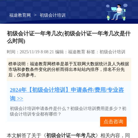
>
福途教育网
初级会计培训
初级会计证一年考几次(初级会计证一年考几次是什
么时间)
时间：2025/11/19 8:08:21 编辑：福途教育 标签：初级会计培训
榜单说明：
福途教育网榜单是基于互联网大数据统计及人为根据
市场和参数条件变化的分析而得出本站站内排序，排名不分先
后，仅供参考。
2024年【初级会计培训】申请条件/费用/专业咨
询 >>
初级会计培训申请条件是什么？初级会计培训费用是多少？初
级会计培训专业都有哪些？
点击咨询
本文解答了关于《
初级会计证一年考几次
》相关内容，同