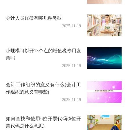
会计人员账簿有哪几种类型
2025-11-19
小规模可以开13个点的增值税专用发
票吗
2025-11-19
会计工作组织的意义有什么(会计工
作组织的意义有哪些)
2025-11-19
如何查找和使用6位开票代码(6位开
票代码是什么意思)