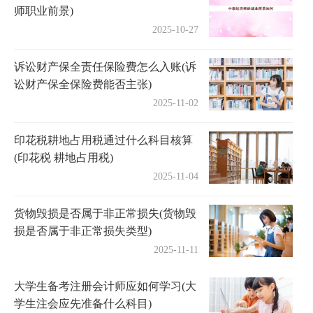
师职业前景)
2025-10-27
诉讼财产保全责任保险费怎么入账(诉
讼财产保全保险费能否主张)
2025-11-02
印花税耕地占用税通过什么科目核算
(印花税 耕地占用税)
2025-11-04
货物毁损是否属于非正常损失(货物毁
损是否属于非正常损失类型)
2025-11-11
大学生备考注册会计师应如何学习(大
学生注会应先准备什么科目)