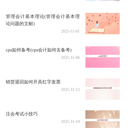
管理会计基本理论(管理会计基本理
论问题的文献)
2025-11-01
cpa如何备考(cpa会计如何去备考)
2025-11-06
销货退回如何开具红字发票
2025-11-12
注会考试小技巧
2025-11-19