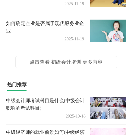
2025-11-19
如何确定企业是否属于现代服务业企
业
2025-11-19
点击查看 初级会计培训 更多内容
热门推荐
中级会计师考试科目是什么(中级会计
职称的考试科目)
2025-10-18
中级经济师的就业前景如何(中级经济