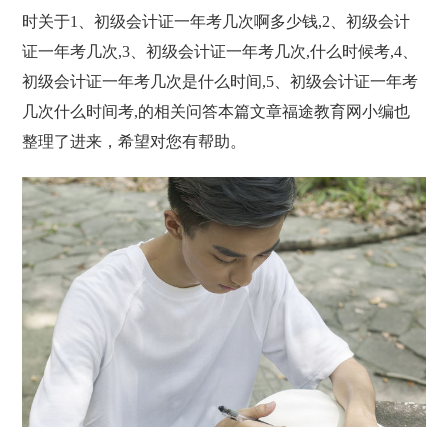
时关于1、初级会计证一年考几次啊多少钱,2、初级会计
证一年考几次,3、初级会计证一年考几次,什么时候考,4、
初级会计证一年考几次是什么时间,5、初级会计证一年考
几次什么时间考,的相关问答本篇文章福途教育网小编也
整理了进来，希望对您有帮助。