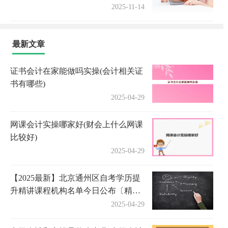
2025-11-14
最新文章
证书会计在家能做吗实操(会计相关证
书有哪些)
2025-04-29
网课会计实操哪家好(财会上什么网课
比较好)
2025-04-29
【2025最新】北京通州区自考学历提
升精讲课程机构名单今日公布〔精选
机构一览〕
2025-04-29