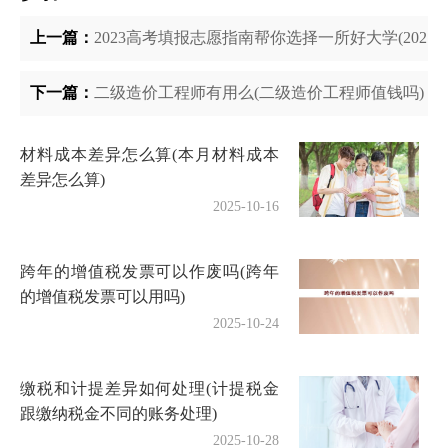
上一篇：
2023高考填报志愿指南帮你选择一所好大学(2021
下一篇：
二级造价工程师有用么(二级造价工程师值钱吗)
材料成本差异怎么算(本月材料成本
差异怎么算)
2025-10-16
跨年的增值税发票可以作废吗(跨年
的增值税发票可以用吗)
2025-10-24
缴税和计提差异如何处理(计提税金
跟缴纳税金不同的账务处理)
2025-10-28