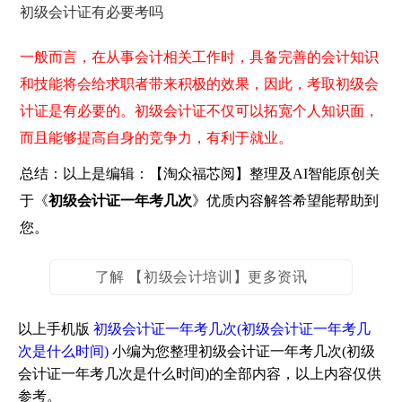
初级会计证有必要考吗
一般而言，在从事会计相关工作时，具备完善的会计知识
和技能将会给求职者带来积极的效果，因此，考取初级会
计证是有必要的。初级会计证不仅可以拓宽个人知识面，
而且能够提高自身的竞争力，有利于就业。
总结：以上是编辑：【淘众福芯阅】整理及AI智能原创关
于《
初级会计证一年考几次
》优质内容解答希望能帮助到
您。
了解 【初级会计培训】更多资讯
以上手机版
初级会计证一年考几次(初级会计证一年考几
次是什么时间)
小编为您整理初级会计证一年考几次(初级
会计证一年考几次是什么时间)的全部内容，以上内容仅供
参考。