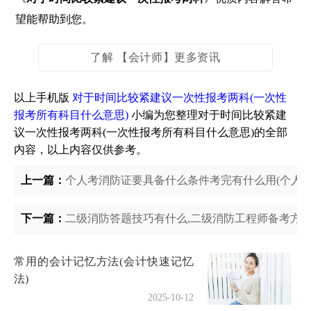
望能帮助到您。
了解 【会计师】更多资讯
以上手机版
对于时间比较紧建议一次性报考两科(一次性
报考所有科目什么意思)
小编为您整理对于时间比较紧建
议一次性报考两科(一次性报考所有科目什么意思)的全部
内容，以上内容仅供参考。
上一篇：
个人考消防证要具备什么条件考完有什么用(个人消
下一篇：
二级消防答题技巧有什么,二级消防工程师备考方
常用的会计记忆方法(会计快速记忆
法)
2025-10-12