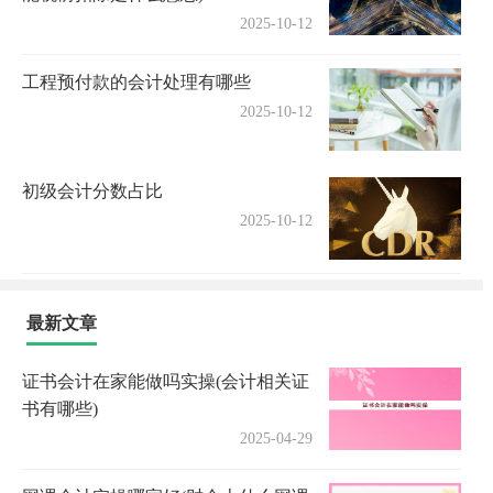
2025-10-12
工程预付款的会计处理有哪些
2025-10-12
初级会计分数占比
2025-10-12
最新文章
证书会计在家能做吗实操(会计相关证
书有哪些)
2025-04-29