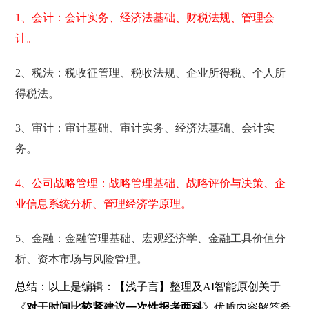
1、会计：会计实务、经济法基础、财税法规、管理会
计。
2、税法：税收征管理、税收法规、企业所得税、个人所
得税法。
3、审计：审计基础、审计实务、经济法基础、会计实
务。
4、公司战略管理：战略管理基础、战略评价与决策、企
业信息系统分析、管理经济学原理。
5、金融：金融管理基础、宏观经济学、金融工具价值分
析、资本市场与风险管理。
总结：以上是编辑：【浅子言】整理及AI智能原创关于
《
对于时间比较紧建议一次性报考两科
》优质内容解答希