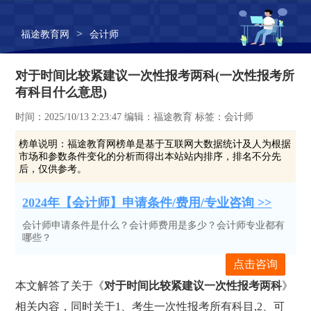
>
福途教育网
会计师
对于时间比较紧建议一次性报考两科(一次性报考所
有科目什么意思)
时间：2025/10/13 2:23:47 编辑：福途教育 标签：会计师
榜单说明：
福途教育网榜单是基于互联网大数据统计及人为根据
市场和参数条件变化的分析而得出本站站内排序，排名不分先
后，仅供参考。
2024年【会计师】申请条件/费用/专业咨询 >>
会计师申请条件是什么？会计师费用是多少？会计师专业都有
哪些？
点击咨询
本文解答了关于《
对于时间比较紧建议一次性报考两科
》
相关内容，同时关于1、考生一次性报考所有科目,2、可