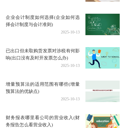
企业会计制度如何选择(企业如何选
择会计制度与会计准则)
2025-10-13
已出口但未取购货发票对涉税有何影
响(出口没有及时开发票怎么办)
2025-10-13
增量预算法的适用范围有哪些(增量
预算法的优缺点)
2025-10-13
财务报表哪里看公司的营业收入(财
务报告怎么看营业收入)