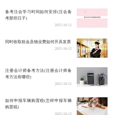
备考注会学习时间如何安排(注会备
考那些日子)
2025-10-12
同时收取租金及物业费如何开具发票
2025-10-12
注册会计师备考方法(注册会计师备
考方法有哪些)
2025-10-12
如何申报车辆购置税(怎样申报车辆
购置税)
2025-10-13