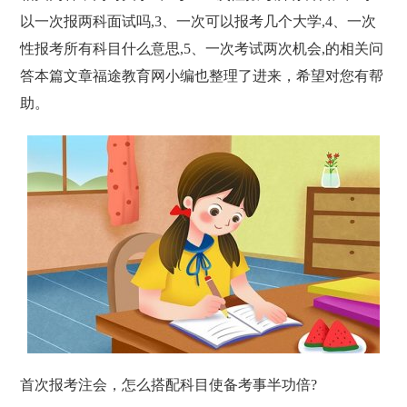
以一次报两科面试吗,3、一次可以报考几个大学,4、一次
性报考所有科目什么意思,5、一次考试两次机会,的相关问
答本篇文章福途教育网小编也整理了进来，希望对您有帮
助。
首次报考注会，怎么搭配科目使备考事半功倍?