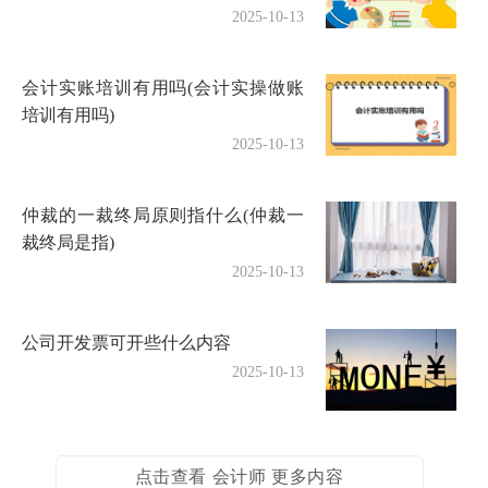
2025-10-13
会计实账培训有用吗(会计实操做账
培训有用吗)
2025-10-13
仲裁的一裁终局原则指什么(仲裁一
裁终局是指)
2025-10-13
公司开发票可开些什么内容
2025-10-13
点击查看 会计师 更多内容