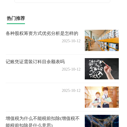
热门推荐
各种股权筹资方式优劣分析是怎样的
2025-10-12
记账凭证需装订科目余额表吗
2025-10-12
2025-10-12
增值税为什么不能税前扣除(增值税不
能税前扣除是什么意思)