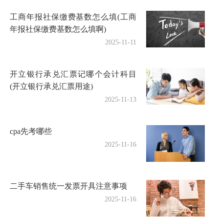
工商年报社保缴费基数怎么填(工商
年报社保缴费基数怎么填啊)
2025-11-11
开立银行承兑汇票记哪个会计科目
(开立银行承兑汇票用途)
2025-11-13
cpa先考哪些
2025-11-16
二手车销售统一发票开具注意事项
2025-11-16