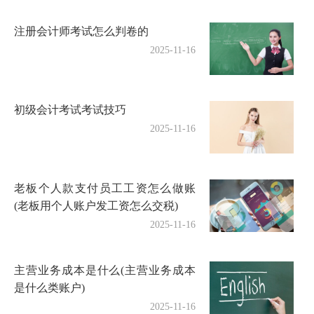
注册会计师考试怎么判卷的
2025-11-16
初级会计考试考试技巧
2025-11-16
老板个人款支付员工工资怎么做账
(老板用个人账户发工资怎么交税)
2025-11-16
主营业务成本是什么(主营业务成本
是什么类账户)
2025-11-16