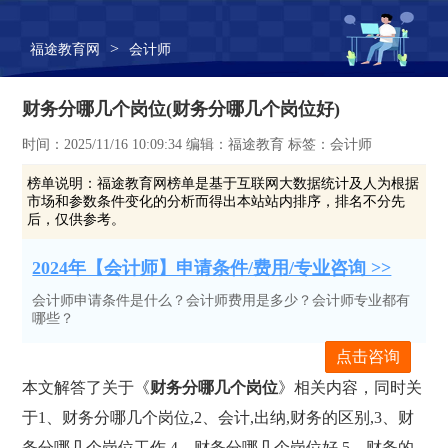
>
福途教育网
会计师
财务分哪几个岗位(财务分哪几个岗位好)
时间：2025/11/16 10:09:34 编辑：福途教育 标签：会计师
榜单说明：
福途教育网榜单是基于互联网大数据统计及人为根据
市场和参数条件变化的分析而得出本站站内排序，排名不分先
后，仅供参考。
2024年【会计师】申请条件/费用/专业咨询 >>
会计师申请条件是什么？会计师费用是多少？会计师专业都有
哪些？
点击咨询
本文解答了关于《
财务分哪几个岗位
》相关内容，同时关
于1、财务分哪几个岗位,2、会计,出纳,财务的区别,3、财
务分哪几个岗位工作,4、财务分哪几个岗位好,5、财务的