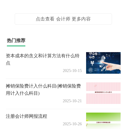
点击查看 会计师 更多内容
热门推荐
资本成本的含义和计算方法有什么特
点
2025-10-15
摊销保险费计入什么科目(摊销保险费
用计入什么科目)
2025-10-21
注册会计师网报流程
2025-10-26