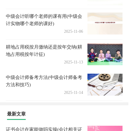
中级会计听哪个老师的课有用(中级会
计实物哪个老师的课好)
2025-11-06
耕地占用税按月缴纳还是按年交纳(耕
地占用税按年计征)
2025-11-13
中级会计师备考方法(中级会计师备考
方法和技巧)
2025-11-14
最新文章
证书会计在家能做吗实操(会计相关证