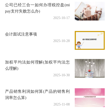
公司已经三合一如何办理税控盘(mi
pay支付失败怎么办)
2025-10-17
会计面试注意事项
2025-10-28
加权平均法如何理解(加权平均法怎
么理解)
2025-10-30
产品销售利润如何算(产品的销售利
润率怎么算)
2025-11-08