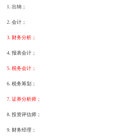
1. 出纳；
2. 会计；
3. 财务分析；
4. 报表会计；
5. 税务会计；
6. 税务筹划；
7. 证券分析师；
8. 投资评估师；
9. 财务经理；