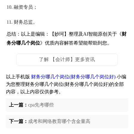
10. 融资专员；
11. 财务总监。
总结：以上是编辑：【妙珂】整理及AI智能原创关于《
财
务分哪几个岗位
》优质内容解答希望能帮助到您。
了解 【会计师】更多资讯
以上手机版
财务分哪几个岗位(财务分哪几个岗位好)
小编
为您整理财务分哪几个岗位(财务分哪几个岗位好)的全部
内容，以上内容仅供参考。
上一篇：
cpa先考哪些
下一篇：
成考和网络教育哪个含金量高