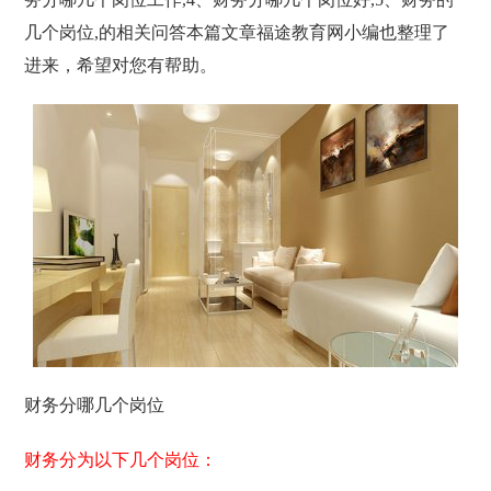
几个岗位,的相关问答本篇文章福途教育网小编也整理了
进来，希望对您有帮助。
财务分哪几个岗位
财务分为以下几个岗位：