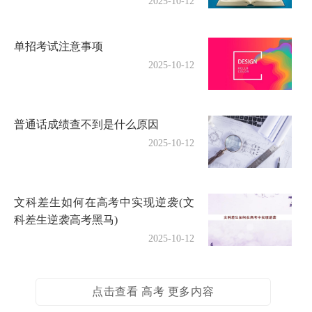
2025-10-12
单招考试注意事项
2025-10-12
普通话成绩查不到是什么原因
2025-10-12
文科差生如何在高考中实现逆袭(文
科差生逆袭高考黑马)
2025-10-12
点击查看 高考 更多内容