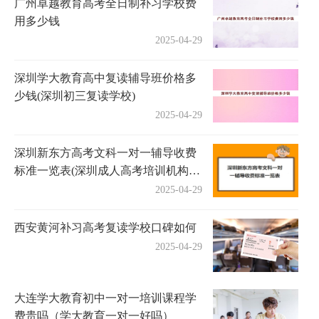
广州卓越教育高考全日制补习学校费
用多少钱
2025-04-29
深圳学大教育高中复读辅导班价格多
少钱(深圳初三复读学校)
2025-04-29
深圳新东方高考文科一对一辅导收费
标准一览表(深圳成人高考培训机构有
哪些)
2025-04-29
西安黄河补习高考复读学校口碑如何
2025-04-29
大连学大教育初中一对一培训课程学
费贵吗（学大教育一对一好吗）