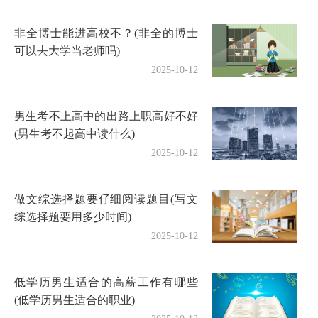
非全博士能进高校不？(非全的博士
可以去大学当老师吗)
2025-10-12
男生考不上高中的出路上职高好不好
(男生考不起高中读什么)
2025-10-12
做文综选择题要仔细阅读题目(写文
综选择题要用多少时间)
2025-10-12
低学历男生适合的高薪工作有哪些
(低学历男生适合的职业)