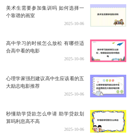
美术生需要参加集训吗 如何选择一
个靠谱的画室
2025-10-06
高中学习的时候怎么放松 有哪些适
合高中看的电影
2025-10-06
心理学家强烈建议高中生应该看的五
大励志电影推荐
2025-10-06
秒懂助学贷款怎么申请 助学贷款划
算吗利息高不高
2025-10-06