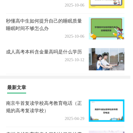
2025-10-06
秒懂高中生如何提升自己的睡眠质量
睡眠时间不够怎么办
2025-10-06
成人高考本科含金量高吗是什么学历
2025-10-12
最新文章
南京牛首复读学校高考教育电话（正
规的高考复读学校）
2025-04-29