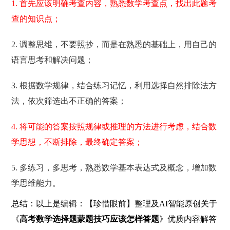
1. 首先应该明确考查内容，熟悉数学考查点，找出此题考
查的知识点；
2. 调整思维，不要照抄，而是在熟悉的基础上，用自己的
语言思考和解决问题；
3. 根据数学规律，结合练习记忆，利用选择自然排除法方
法，依次筛选出不正确的答案；
4. 将可能的答案按照规律或推理的方法进行考虑，结合数
学思想，不断排除，最终确定答案；
5. 多练习，多思考，熟悉数学基本表达式及概念，增加数
学思维能力。
总结：以上是编辑：【珍惜眼前】整理及AI智能原创关于
《
高考数学选择题蒙题技巧应该怎样答题
》优质内容解答