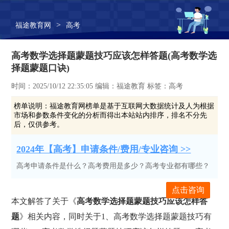
>
福途教育网
高考
高考数学选择题蒙题技巧应该怎样答题(高考数学选
择题蒙题口诀)
时间：2025/10/12 22:35:05 编辑：福途教育 标签：高考
榜单说明：
福途教育网榜单是基于互联网大数据统计及人为根据
市场和参数条件变化的分析而得出本站站内排序，排名不分先
后，仅供参考。
2024年【高考】申请条件/费用/专业咨询 >>
高考申请条件是什么？高考费用是多少？高考专业都有哪些？
点击咨询
本文解答了关于《
高考数学选择题蒙题技巧应该怎样答
题
》相关内容，同时关于1、高考数学选择题蒙题技巧有