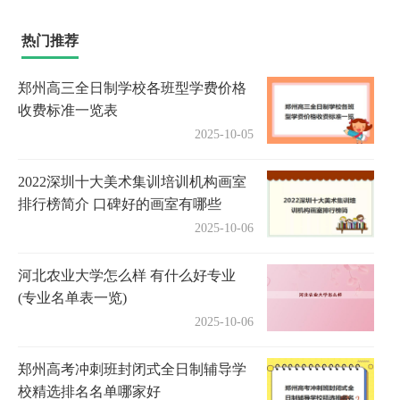
热门推荐
郑州高三全日制学校各班型学费价格
收费标准一览表
2025-10-05
2022深圳十大美术集训培训机构画室
排行榜简介 口碑好的画室有哪些
2025-10-06
河北农业大学怎么样 有什么好专业
(专业名单表一览)
2025-10-06
郑州高考冲刺班封闭式全日制辅导学
校精选排名名单哪家好