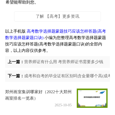
希望能帮助到您。
了解 【高考】更多资讯
以上手机版
高考数学选择题蒙题技巧应该怎样答题(高考
数学选择题蒙题口诀)
小编为您整理高考数学选择题蒙题
技巧应该怎样答题(高考数学选择题蒙题口诀)的全部内
容，以上内容仅供参考。
上一篇：
营养师证有什么用 考营养师证书需要多少钱
下一篇：
成考和自考的毕业证有区别吗含金量哪个高(成考和
郑州画室集训哪家好（2022十大郑州
画室排名一览表）
2025-10-05