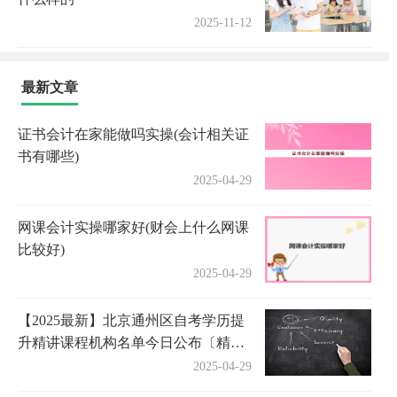
2025-11-12
最新文章
证书会计在家能做吗实操(会计相关证
书有哪些)
2025-04-29
网课会计实操哪家好(财会上什么网课
比较好)
2025-04-29
【2025最新】北京通州区自考学历提
升精讲课程机构名单今日公布〔精选
机构一览〕
2025-04-29