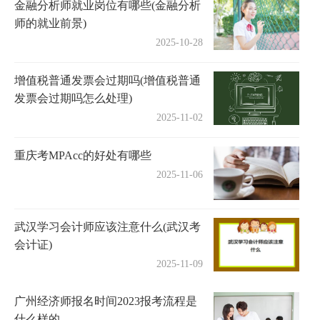
金融分析师就业岗位有哪些(金融分析
师的就业前景)
2025-10-28
增值税普通发票会过期吗(增值税普通
发票会过期吗怎么处理)
2025-11-02
重庆考MPAcc的好处有哪些
2025-11-06
武汉学习会计师应该注意什么(武汉考
会计证)
2025-11-09
广州经济师报名时间2023报考流程是
什么样的