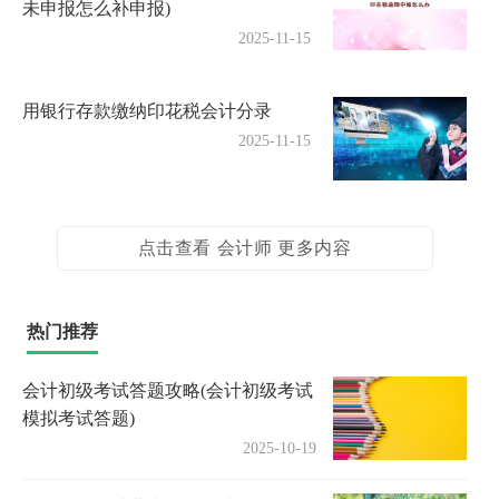
未申报怎么补申报)
2025-11-15
用银行存款缴纳印花税会计分录
2025-11-15
点击查看 会计师 更多内容
热门推荐
会计初级考试答题攻略(会计初级考试
模拟考试答题)
2025-10-19