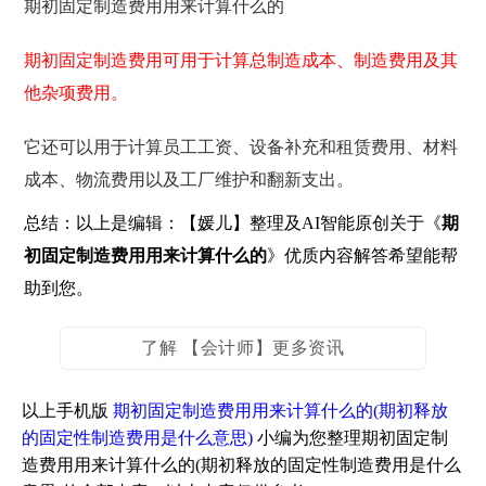
期初固定制造费用用来计算什么的
期初固定制造费用可用于计算总制造成本、制造费用及其
他杂项费用。
它还可以用于计算员工工资、设备补充和租赁费用、材料
成本、物流费用以及工厂维护和翻新支出。
总结：以上是编辑：【媛儿】整理及AI智能原创关于《
期
初固定制造费用用来计算什么的
》优质内容解答希望能帮
助到您。
了解 【会计师】更多资讯
以上手机版
期初固定制造费用用来计算什么的(期初释放
的固定性制造费用是什么意思)
小编为您整理期初固定制
造费用用来计算什么的(期初释放的固定性制造费用是什么