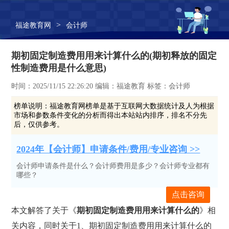
>
福途教育网
会计师
期初固定制造费用用来计算什么的(期初释放的固定
性制造费用是什么意思)
时间：2025/11/15 22:26:20 编辑：福途教育 标签：会计师
榜单说明：
福途教育网榜单是基于互联网大数据统计及人为根据
市场和参数条件变化的分析而得出本站站内排序，排名不分先
后，仅供参考。
2024年【会计师】申请条件/费用/专业咨询 >>
会计师申请条件是什么？会计师费用是多少？会计师专业都有
哪些？
点击咨询
本文解答了关于《
期初固定制造费用用来计算什么的
》相
关内容，同时关于1、期初固定制造费用用来计算什么的