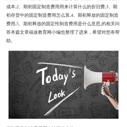
成本,2、期初固定制造费用用来计算什么的折旧费,3、期
初存货中的固定制造费用怎么算,4、期初释放的固定制造
费用,5、期初释放的固定性制造费用是什么意思,的相关问
答本篇文章福途教育网小编也整理了进来，希望对您有帮
助。