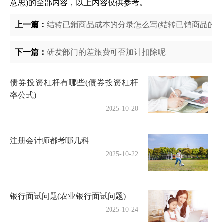
意思)的全部内容，以上内容仅供参考。
上一篇：
结转已銷商品成本的分录怎么写(结转已销商品的销
下一篇：
研发部门的差旅费可否加计扣除呢
债券投资杠杆有哪些(债券投资杠杆
率公式)
2025-10-20
注册会计师都考哪几科
2025-10-22
银行面试问题(农业银行面试问题)
2025-10-24