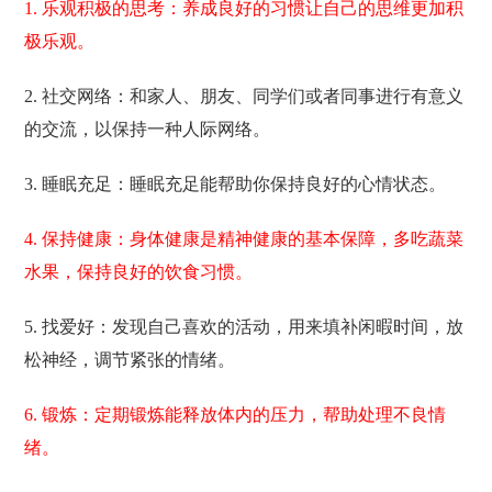
1. 乐观积极的思考：养成良好的习惯让自己的思维更加积
极乐观。
2. 社交网络：和家人、朋友、同学们或者同事进行有意义
的交流，以保持一种人际网络。
3. 睡眠充足：睡眠充足能帮助你保持良好的心情状态。
4. 保持健康：身体健康是精神健康的基本保障，多吃蔬菜
水果，保持良好的饮食习惯。
5. 找爱好：发现自己喜欢的活动，用来填补闲暇时间，放
松神经，调节紧张的情绪。
6. 锻炼：定期锻炼能释放体内的压力，帮助处理不良情
绪。