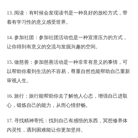
13. 阅读：有时候会发现读书是一种良好的放松方式，带
着有学习性的意义感受世界。
14. 参加社团：参加社团活动也是一种宣泄压力的方式，
让你得到有意义的交流与发掘兴趣的空间。
15. 做慈善：参加慈善活动是一种非常有意义的事情，可
以帮助你看到生活的不容易，尊重自然也能帮助自己重新
审视人生。
16. 旅行：旅行能帮助你去了解他人心态，增强自己进取
心，锻炼自己的能力，从而心情舒畅。
17. 寻找精神寄托：找到自己有感悟的东西，冥想修养体
内灵性，遇到困难能让你更加坚持。