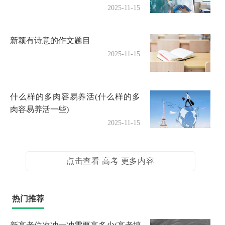
2025-11-15
新颖有诗意的作文题目
2025-11-15
什么样的多肉容易养活(什么样的多
肉容易养活一些)
2025-11-15
点击查看 高考 更多内容
热门推荐