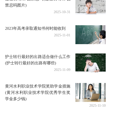
禁忌吗图片)
2025-10-31
2023年高考录取通知书何时能收到
2025-11-01
护士转行最好的出路适合做什么工作
(护士转行最好的出路有哪些)
2025-11-09
黄河水利职业技术学院奖助学金措施
(黄河水利职业技术学院优秀学生奖
学金多少钱)
2025-11-10