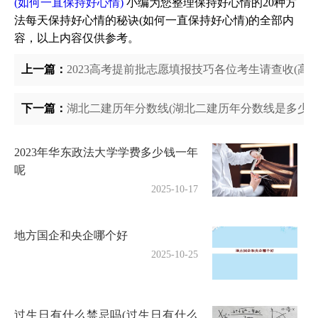
(如何一直保持好心情)
小编为您整理保持好心情的20种方
法每天保持好心情的秘诀(如何一直保持好心情)的全部内
容，以上内容仅供参考。
上一篇：
2023高考提前批志愿填报技巧各位考生请查收(高
下一篇：
湖北二建历年分数线(湖北二建历年分数线是多少)
2023年华东政法大学学费多少钱一年
呢
2025-10-17
地方国企和央企哪个好
2025-10-25
过生日有什么禁忌吗(过生日有什么