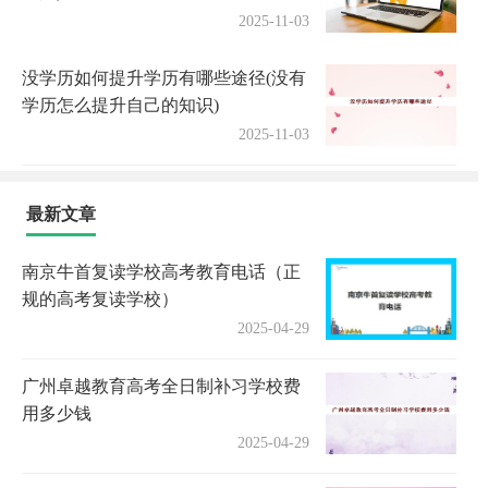
2025-11-03
没学历如何提升学历有哪些途径(没有
学历怎么提升自己的知识)
2025-11-03
最新文章
南京牛首复读学校高考教育电话（正
规的高考复读学校）
2025-04-29
广州卓越教育高考全日制补习学校费
用多少钱
2025-04-29