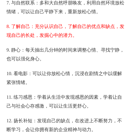
7. 与自然联系：多和大自然呼朋唤友，利用自然环境放松
情绪，可以让自己平静下来，重新放松心情。
8. 了解自己：充分认识自己，了解自己的优点和缺点，发
现自己的长处，发掘心中的潜力。
9. 静心：每天抽出几分钟的时间来调整心情、寻找宁静，
也可以强化身心。
10. 看电影：可以让你放松心情，沉浸在剧情之中以缓解
紧张情绪。
11. 练习感恩：学着从生活中发现感恩的因素，学着让自
己与社会心存感激，可以让生活更舒心。
12. 扬长补短：发现自己的缺点，在改进上不断努力，不
断学习，会让你拥有新的企业精神与动力。