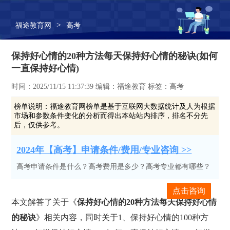
>
福途教育网
高考
保持好心情的20种方法每天保持好心情的秘诀(如何
一直保持好心情)
时间：2025/11/15 11:37:39 编辑：福途教育 标签：高考
榜单说明：
福途教育网榜单是基于互联网大数据统计及人为根据
市场和参数条件变化的分析而得出本站站内排序，排名不分先
后，仅供参考。
2024年【高考】申请条件/费用/专业咨询 >>
高考申请条件是什么？高考费用是多少？高考专业都有哪些？
点击咨询
本文解答了关于《
保持好心情的20种方法每天保持好心情
的秘诀
》相关内容，同时关于1、保持好心情的100种方