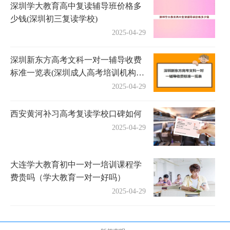
深圳学大教育高中复读辅导班价格多
少钱(深圳初三复读学校)
2025-04-29
深圳新东方高考文科一对一辅导收费
标准一览表(深圳成人高考培训机构有
哪些)
2025-04-29
西安黄河补习高考复读学校口碑如何
2025-04-29
大连学大教育初中一对一培训课程学
费贵吗（学大教育一对一好吗）
2025-04-29