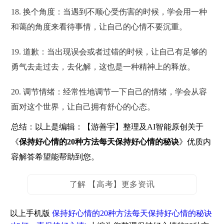
18. 换个角度：当遇到不顺心受伤害的时候，学会用一种
和蔼的角度来看待事情，让自己的心情不要沉重。
19. 道歉：当出现误会或者过错的时候，让自己有足够的
勇气去走过去，去化解，这也是一种精神上的释放。
20. 调节情绪：经常性地调节一下自己的情绪，学会从容
面对这个世界，让自己拥有舒心的心态。
总结：以上是编辑：【游善宇】整理及AI智能原创关于
《
保持好心情的20种方法每天保持好心情的秘诀
》优质内
容解答希望能帮助到您。
了解 【高考】更多资讯
以上手机版
保持好心情的20种方法每天保持好心情的秘诀