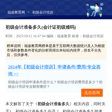
>
福途教育网
初级会计培训
初级会计准备多久(会计证初级难吗)
时间：2025/10/12 16:47:04 编辑：福途教育 标签：初级会计培训
榜单说明：
福途教育网榜单是基于互联网大数据统计及人为根据
市场和参数条件变化的分析而得出本站站内排序，排名不分先
后，仅供参考。
2024年【初级会计培训】申请条件/费用/专业咨
询 >>
初级会计培训申请条件是什么？初级会计培训费用是多少？初
级会计培训专业都有哪些？
点击咨询
本文解答了关于《
初级会计准备多久
》相关内容，同时关
于1、初级会计准备多久合适,2、初级会计准备多久能考