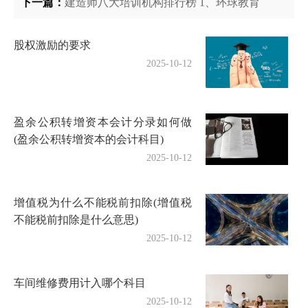
下一篇：
建造师八大培训机构排行榜 1、环球教育
股权激励的要求
2025-10-12
盈余公积转增资本会计分录如何做
(盈余公积转增资本的会计科目)
2025-10-12
增值税为什么不能税前扣除(增值税
不能税前扣除是什么意思)
2025-10-12
车间维修费用计入哪个科目
2025-10-12