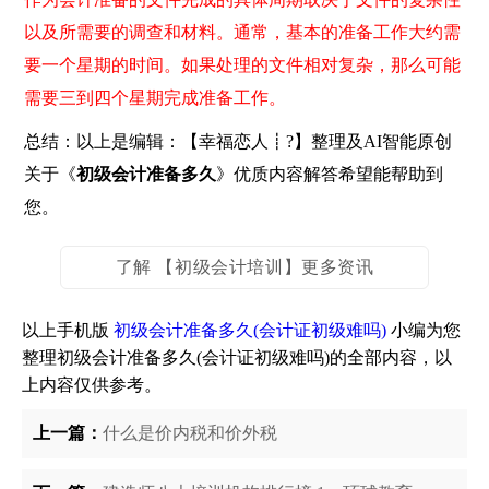
以及所需要的调查和材料。通常，基本的准备工作大约需
要一个星期的时间。如果处理的文件相对复杂，那么可能
需要三到四个星期完成准备工作。
总结：以上是编辑：【幸福恋人┋?】整理及AI智能原创
关于《
初级会计准备多久
》优质内容解答希望能帮助到
您。
了解 【初级会计培训】更多资讯
以上手机版
初级会计准备多久(会计证初级难吗)
小编为您
整理初级会计准备多久(会计证初级难吗)的全部内容，以
上内容仅供参考。
上一篇：
什么是价内税和价外税