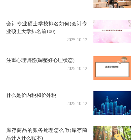
会计专业硕士学校排名如何(会计专
业硕士大学排名前100)
2025-10-12
注重心理调整(调整好心理状态)
2025-10-12
什么是价内税和价外税
2025-10-12
库存商品的账务处理怎么做(库存商
品计入什么账本)