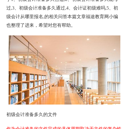
过,3、初级会计准备多久通过,4、会计证初级难吗,5、初
级会计从哪里报名,的相关问答本篇文章福途教育网小编
也整理了进来，希望对您有帮助。
初级会计准备多久的文件
作为会计准备的文件完成的具体周期取决于文件的复杂性