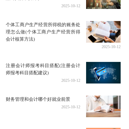
2025-10-12
个体工商户生产经营所得税的账务处
理怎么做(个体工商户生产经营所得
会计核算方法)
2025-10-12
注册会计师报考科目搭配(注册会计
师报考科目搭配建议)
2025-10-12
财务管理和会计哪个好就业前景
2025-10-12