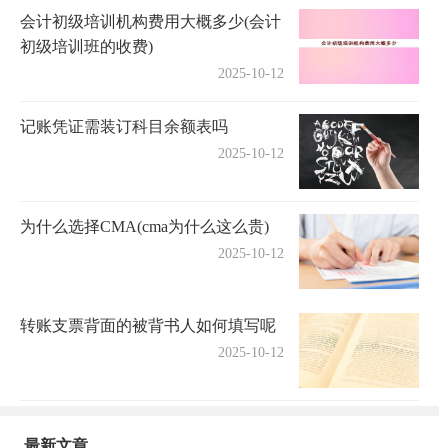
会计初级培训机构费用大概多少(会计
初级培训班的收费)
2025-10-12
记账凭证需装订科目余额表吗
2025-10-12
为什么选择CMA(cma为什么这么贵)
2025-10-12
转账支票背面的被背书人如何填写呢
2025-10-12
最新文章