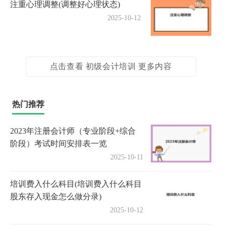
注重心理调整(调整好心理状态)
2025-10-12
点击查看 初级会计培训 更多内容
热门推荐
2023年注册会计师（专业阶段+综合
阶段）考试时间安排表一览
2025-10-11
培训费入什么科目(培训费入什么科目
股东存入现金怎么做分录)
2025-10-12