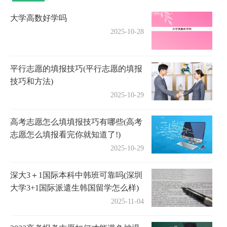
大学高数好学吗
2025-10-28
平行志愿的填报技巧(平行志愿的填报
技巧和方法)
2025-10-29
高考志愿怎么填填报技巧有哪些(高考
志愿怎么填报看完你就知道了!)
2025-10-29
深大3＋1国际本科中韩班可靠吗(深圳
大学3+1国际派遣生韩国留学怎么样)
2025-11-04