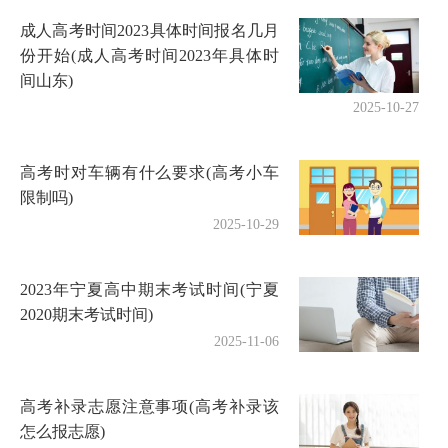
成人高考时间2023具体时间报名几月
份开始(成人高考时间2023年具体时
间山东)
2025-10-27
高考时对车辆有什么要求(高考小车
限制吗)
2025-10-29
2023年宁夏高中期末考试时间(宁夏
2020期末考试时间)
2025-11-06
高考补录志愿注意事项(高考补录该
怎么报志愿)