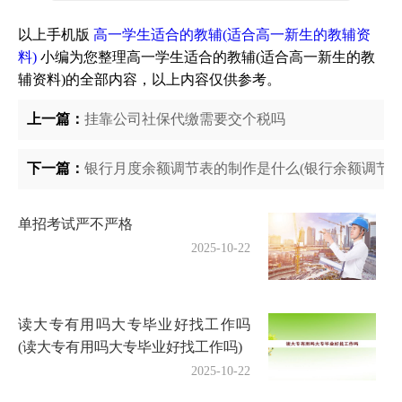
以上手机版
高一学生适合的教辅(适合高一新生的教辅资
料)
小编为您整理高一学生适合的教辅(适合高一新生的教
辅资料)的全部内容，以上内容仅供参考。
上一篇：
挂靠公司社保代缴需要交个税吗
下一篇：
银行月度余额调节表的制作是什么(银行余额调节表
单招考试严不严格
2025-10-22
读大专有用吗大专毕业好找工作吗
(读大专有用吗大专毕业好找工作吗)
2025-10-22