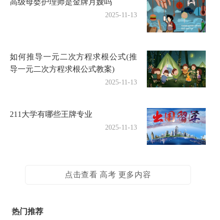
高级母婴护理师是金牌月嫂吗
2025-11-13
如何推导一元二次方程求根公式(推
导一元二次方程求根公式教案)
2025-11-13
211大学有哪些王牌专业
2025-11-13
点击查看 高考 更多内容
热门推荐