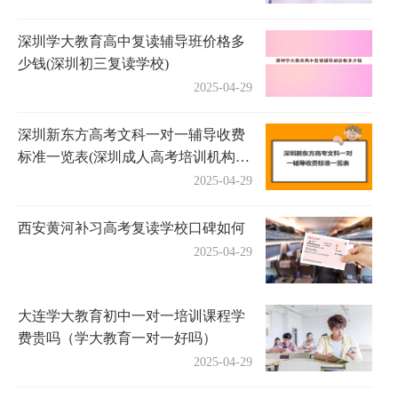
深圳学大教育高中复读辅导班价格多
少钱(深圳初三复读学校)
2025-04-29
深圳新东方高考文科一对一辅导收费
标准一览表(深圳成人高考培训机构有
哪些)
2025-04-29
西安黄河补习高考复读学校口碑如何
2025-04-29
大连学大教育初中一对一培训课程学
费贵吗（学大教育一对一好吗）
2025-04-29