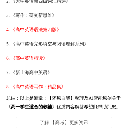
2. 《大学英语新四级词汇精选》
3. 《写作：研究新思维》
4. 《高中英语语法第四版》
5. 《高中英语完形填空与阅读理解系列》
6. 《高中英语精读》
7. 《新上海高中英语》
8. 《高中英语写作：精品集》
总结：以上是编辑：【还原自我】整理及AI智能原创关于
《
高一学生适合的教辅
》优质内容解答希望能帮助到您。
了解 【高考】更多资讯