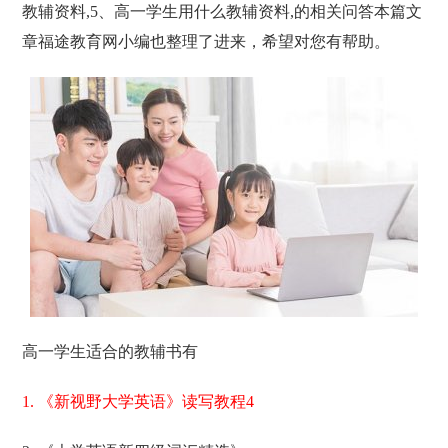
教辅资料,5、高一学生用什么教辅资料,的相关问答本篇文
章福途教育网小编也整理了进来，希望对您有帮助。
高一学生适合的教辅书有
1. 《新视野大学英语》读写教程4