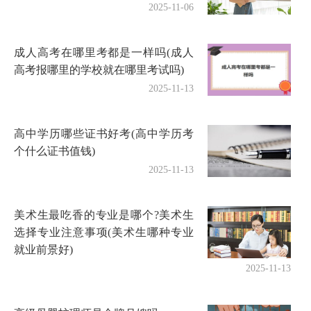
2025-11-06
成人高考在哪里考都是一样吗(成人
高考报哪里的学校就在哪里考试吗)
2025-11-13
高中学历哪些证书好考(高中学历考
个什么证书值钱)
2025-11-13
美术生最吃香的专业是哪个?美术生
选择专业注意事项(美术生哪种专业
就业前景好)
2025-11-13