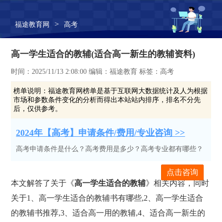
>
福途教育网
高考
高一学生适合的教辅(适合高一新生的教辅资料)
时间：2025/11/13 2:08:00 编辑：福途教育 标签：高考
榜单说明：
福途教育网榜单是基于互联网大数据统计及人为根据
市场和参数条件变化的分析而得出本站站内排序，排名不分先
后，仅供参考。
2024年【高考】申请条件/费用/专业咨询 >>
高考申请条件是什么？高考费用是多少？高考专业都有哪些？
点击咨询
本文解答了关于《
高一学生适合的教辅
》相关内容，同时
关于1、高一学生适合的教辅书有哪些,2、高一学生适合
的教辅书推荐,3、适合高一用的教辅,4、适合高一新生的