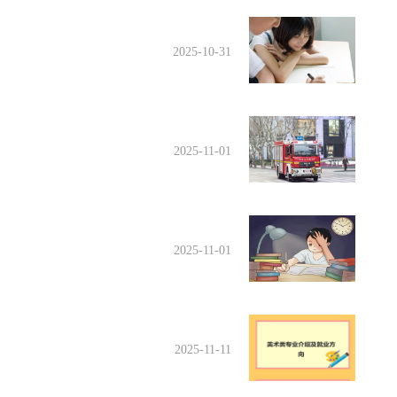
2025-10-31
2025-11-01
2025-11-01
2025-11-11