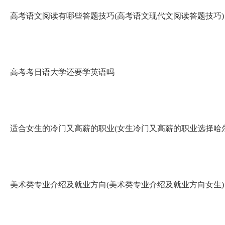
高考语文阅读有哪些答题技巧(高考语文现代文阅读答题技巧)
高考考日语大学还要学英语吗
适合女生的冷门又高薪的职业(女生冷门又高薪的职业选择哈
美术类专业介绍及就业方向(美术类专业介绍及就业方向女生)