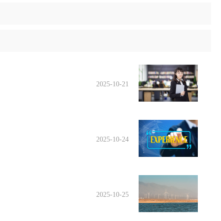
2025-10-21
2025-10-24
2025-10-25