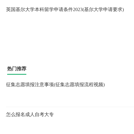
英国基尔大学本科留学申请条件2023(基尔大学申请要求)
热门推荐
征集志愿填报注意事项(征集志愿填报流程视频)
怎么报名成人自考大专