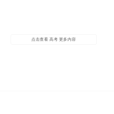
点击查看 高考 更多内容