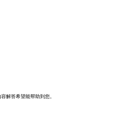
内容解答希望能帮助到您。