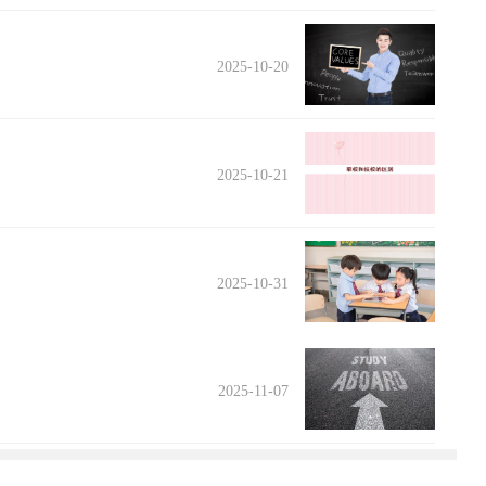
2025-10-20
2025-10-21
2025-10-31
2025-11-07