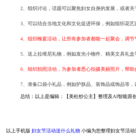
2、组织讨论，话题可以聚焦妇女自身的发展，或者关
3、可以结合当地文化和文化促进环保，例如组织花艺
4、组织晚宴活动，让所有参加者都能一起聚会，调节
5、送上拉维尼礼物，例如发光小物件、精美文具礼盒
6、组织拍照活动，为参加者悉心拍摄美丽照片，帮助
7、准备口袋小礼品，例如护肤品、装饰品或饰品等，
总结：以上是编辑：【美杜纱公主】整理及AI智能原
以上手机版
妇女节活动送什么礼物
小编为您整理妇女节活动