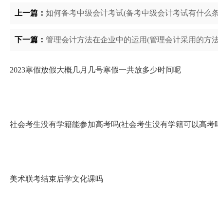
上一篇：
如何备考中级会计考试(备考中级会计考试有什么条
下一篇：
管理会计方法在企业中的运用(管理会计采用的方法
2023寒假放假大概几月几号寒假一共放多少时间呢
社会考生没有学籍能参加高考吗(社会考生没有学籍可以高考吗
美术联考结束后学文化课吗