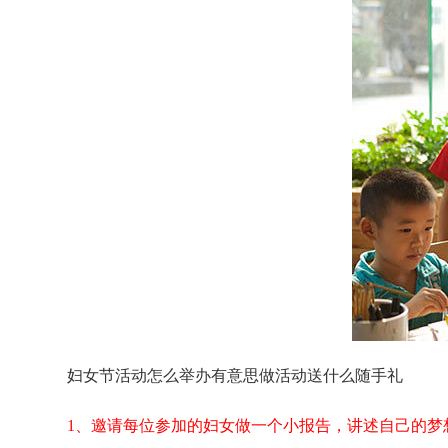
妇女节活动怎么举办有意思做活动送什么随手礼
1、邀请每位参加的妇女做一个小报告，讲述自己的梦