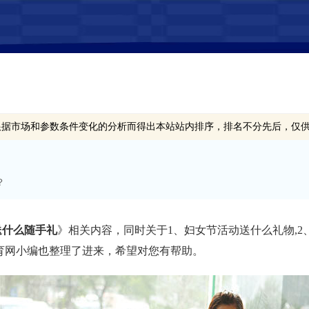
根据市场和参数条件变化的分析而得出本站站内排序，排名不分先后，仅
？
送什么随手礼
》相关内容，同时关于1、妇女节活动送什么礼物,2
途教育网小编也整理了进来，希望对您有帮助。