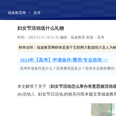
>
福途教育网
高考
妇女节活动送什么礼物
时间：2025/11/11 19:51:35 编辑：福途教育 标签：高考
榜单说明：
福途教育网榜单是基于互联网大数据统计及人为
2024年【高考】申请条件/费用/专业咨询 >>
高考申请条件是什么？高考费用是多少？高考专业都有哪些
本文解答了关于《
妇女节活动怎么举办有意思做活动
diy活动,5、妇女节日活动,的相关问答本篇文章福