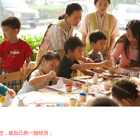
想，或自己的一段经历；