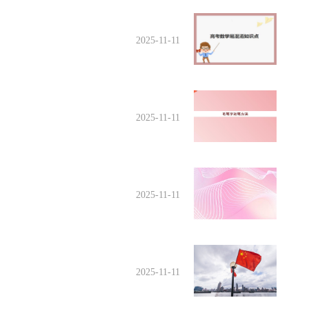
2025-11-11
2025-11-11
2025-11-11
2025-11-11