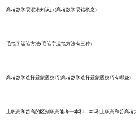
高考数学易混淆知识点(高考数学易错概念)
毛笔字运笔方法(毛笔字运笔方法有三种)
高考数学选择题蒙题技巧(高考数学选择题蒙题技巧有哪些)
上职高和普高的区别职高能考一本和二本吗(上职高和普高考