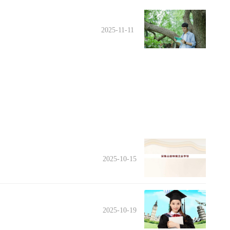
2025-11-11
2025-10-15
2025-10-19