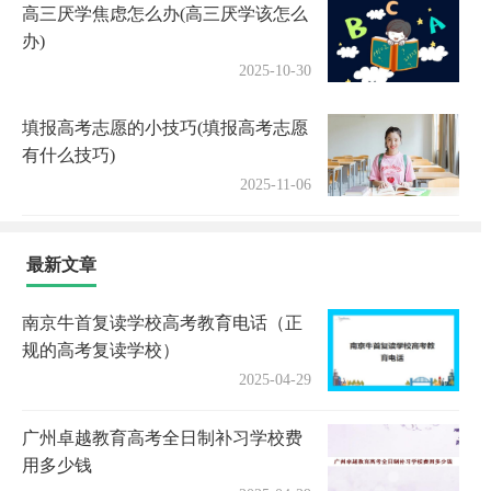
高三厌学焦虑怎么办(高三厌学该怎么
办)
2025-10-30
填报高考志愿的小技巧(填报高考志愿
有什么技巧)
2025-11-06
最新文章
南京牛首复读学校高考教育电话（正
规的高考复读学校）
2025-04-29
广州卓越教育高考全日制补习学校费
用多少钱