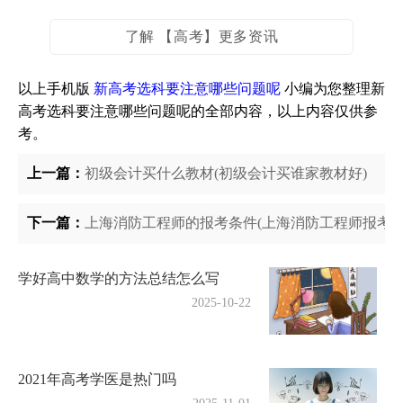
了解 【高考】更多资讯
以上手机版
新高考选科要注意哪些问题呢
小编为您整理新
高考选科要注意哪些问题呢的全部内容，以上内容仅供参
考。
上一篇：
初级会计买什么教材(初级会计买谁家教材好)
下一篇：
上海消防工程师的报考条件(上海消防工程师报考费
学好高中数学的方法总结怎么写
2025-10-22
2021年高考学医是热门吗