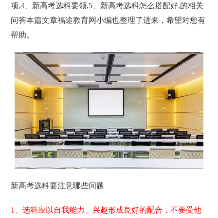
项,4、新高考选科要领,5、新高考选科怎么搭配好,的相关
问答本篇文章福途教育网小编也整理了进来，希望对您有
帮助。
新高考选科要注意哪些问题
1、选科应以自我能力、兴趣形成良好的配合，不要受他