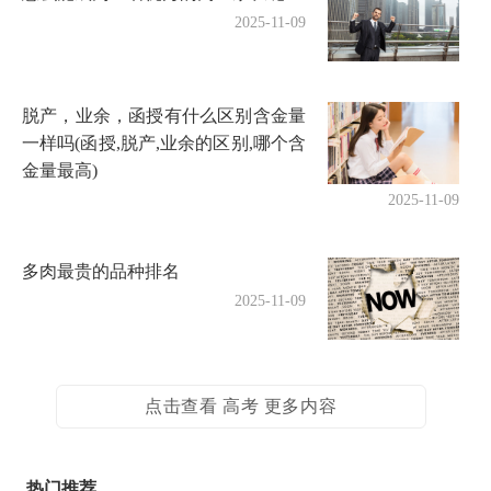
2025-11-09
脱产，业余，函授有什么区别含金量
一样吗(函授,脱产,业余的区别,哪个含
金量最高)
2025-11-09
多肉最贵的品种排名
2025-11-09
点击查看 高考 更多内容
热门推荐