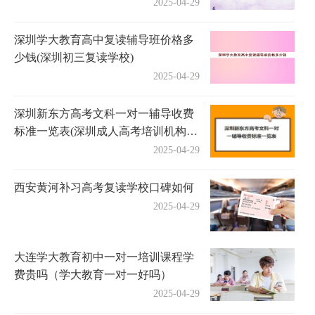
2025-04-29
深圳学大教育高中复读辅导班价格多
少钱(深圳初三复读学校)
2025-04-29
深圳新东方高考文科一对一辅导收费
标准一览表(深圳成人高考培训机构有
哪些)
2025-04-29
西安黄河补习高考复读学校口碑如何
2025-04-29
大连学大教育初中一对一培训课程学
费贵吗（学大教育一对一好吗）
2025-04-29