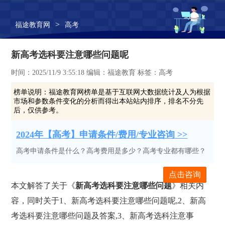
>
福途教育网
高考
新高考选科要注意哪些问题呢
时间：2025/11/9 3:55:18 编辑：福途教育 标签：高考
榜单说明：
福途教育网榜单是基于互联网大数据统计及人为根据
市场和参数条件变化的分析而得出本站站内排序，排名不分先
后，仅供参考。
2024年【高考】申请条件/费用/专业咨询 >>
高考申请条件是什么？高考费用是多少？高考专业都有哪些？
点击咨询
本文解答了关于《
新高考选科要注意哪些问题
》相关内
容，同时关于1、新高考选科要注意哪些问题呢,2、新高
考选科要注意哪些问题及答案,3、新高考选科注意事