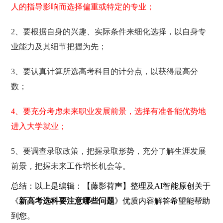
人的指导影响而选择偏重或特定的专业；
2、要根据自身的兴趣、实际条件来细化选择，以自身专
业能力及其细节把握为先；
3、要认真计算所选高考科目的计分点，以获得最高分
数；
4、要充分考虑未来职业发展前景，选择有准备能优势地
进入大学就业；
5、要调查录取政策，把握录取形势，充分了解生涯发展
前景，把握未来工作增长机会等。
总结：以上是编辑：【藤影荷声】整理及AI智能原创关于
《
新高考选科要注意哪些问题
》优质内容解答希望能帮助
到您。