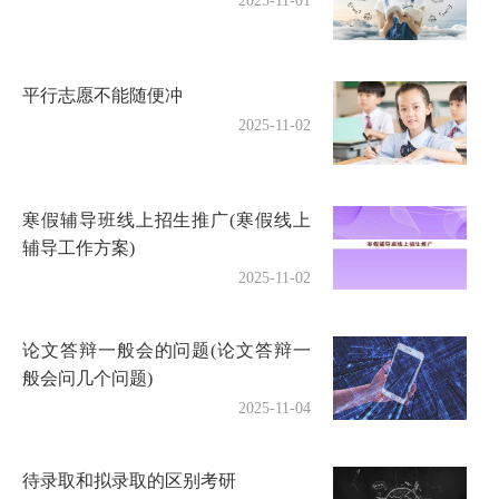
2025-11-01
平行志愿不能随便冲
2025-11-02
寒假辅导班线上招生推广(寒假线上
辅导工作方案)
2025-11-02
论文答辩一般会的问题(论文答辩一
般会问几个问题)
2025-11-04
待录取和拟录取的区别考研