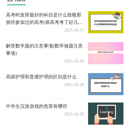
高考时发挥最好的科目是什么致敬那
曾经参加过的高考(谁高考考了好几
年)
2025-10-13
解答数学题的注意事项(数学做题注意
事项)
2025-10-24
高级护理和普通护理的区别是什么
2025-10-29
中学生沉迷游戏的危害有哪些
2025-10-29