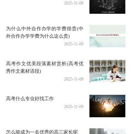
2025-11-08
为什么中外合作办学的学费很贵(中
外合作办学学费为什么这么贵)
2025-11-09
高考作文优美段落素材赏析(高考优
秀作文素材语段)
2025-11-09
高考什么专业好找工作
2025-11-09
怎么能成为一名优秀的高三家长呢