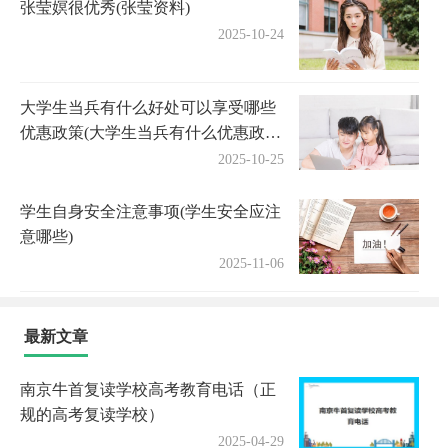
张莹嫇很优秀(张莹资料)
2025-10-24
大学生当兵有什么好处可以享受哪些
优惠政策(大学生当兵有什么优惠政策
和有什么好处)
2025-10-25
学生自身安全注意事项(学生安全应注
意哪些)
2025-11-06
最新文章
南京牛首复读学校高考教育电话（正
规的高考复读学校）
2025-04-29