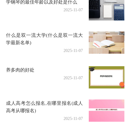
学钢琴的最佳年龄以及好处是什么
2025-11-07
什么是双一流大学(什么是双一流大
学最新名单)
2025-11-07
养多肉的好处
2025-11-07
成人高考怎么报名,在哪里报名(成人
高考从哪报名)
2025-11-07