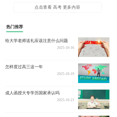
点击查看 高考 更多内容
热门推荐
给大学老师送礼应该注意什么问题
2025-10-16
怎样度过高三这一年
2025-10-19
成人函授大专学历国家承认吗
2025-10-21