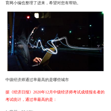
育网小编也整理了进来，希望对您有帮助。
中级经济师通过率最高的是哪些城市
据《经济日报》2020年12月中级经济师考试成绩报名者的
考试统计，通过率最高的是：