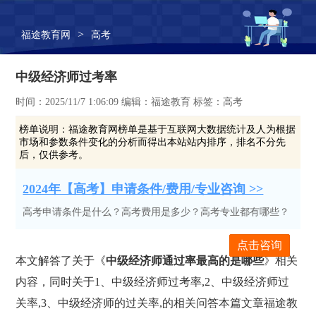
>
福途教育网
高考
中级经济师过考率
时间：2025/11/7 1:06:09 编辑：福途教育 标签：高考
榜单说明：
福途教育网榜单是基于互联网大数据统计及人为根据
市场和参数条件变化的分析而得出本站站内排序，排名不分先
后，仅供参考。
2024年【高考】申请条件/费用/专业咨询 >>
高考申请条件是什么？高考费用是多少？高考专业都有哪些？
点击咨询
本文解答了关于《
中级经济师通过率最高的是哪些
》相关
内容，同时关于1、中级经济师过考率,2、中级经济师过
关率,3、中级经济师的过关率,的相关问答本篇文章福途教