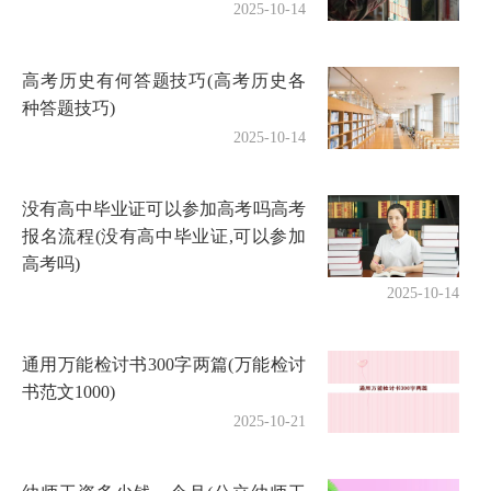
2025-10-14
高考历史有何答题技巧(高考历史各
种答题技巧)
2025-10-14
没有高中毕业证可以参加高考吗高考
报名流程(没有高中毕业证,可以参加
高考吗)
2025-10-14
通用万能检讨书300字两篇(万能检讨
书范文1000)
2025-10-21