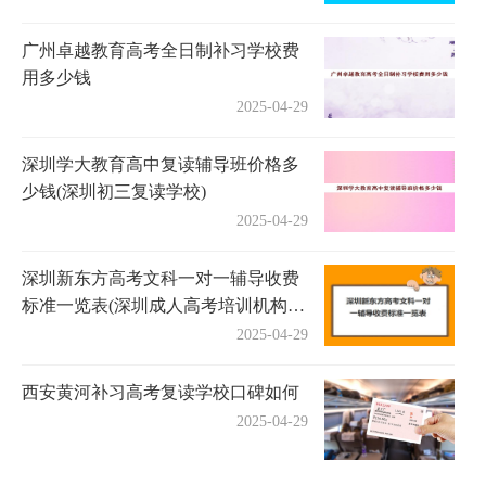
广州卓越教育高考全日制补习学校费
用多少钱
2025-04-29
深圳学大教育高中复读辅导班价格多
少钱(深圳初三复读学校)
2025-04-29
深圳新东方高考文科一对一辅导收费
标准一览表(深圳成人高考培训机构有
哪些)
2025-04-29
西安黄河补习高考复读学校口碑如何
2025-04-29