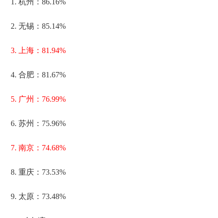
1. 杭州：86.16%
2. 无锡：85.14%
3. 上海：81.94%
4. 合肥：81.67%
5. 广州：76.99%
6. 苏州：75.96%
7. 南京：74.68%
8. 重庆：73.53%
9. 太原：73.48%