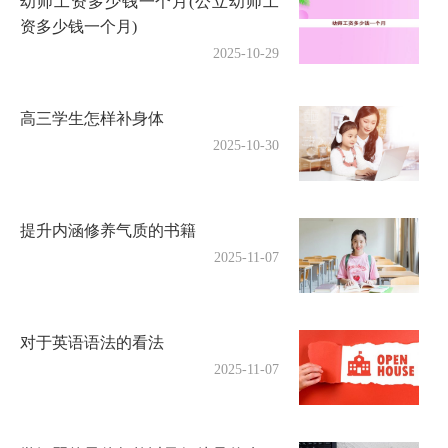
幼师工资多少钱一个月(公立幼师工
资多少钱一个月)
2025-10-29
高三学生怎样补身体
2025-10-30
提升内涵修养气质的书籍
2025-11-07
对于英语语法的看法
2025-11-07