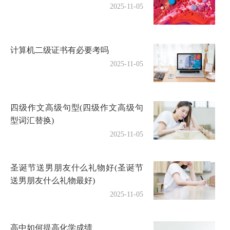
2025-11-05
计算机二级证书有必要考吗
2025-11-05
四级作文高级句型(四级作文高级句
型词汇替换)
2025-11-05
圣诞节送男朋友什么礼物好(圣诞节
送男朋友什么礼物最好)
2025-11-05
高中如何提高化学成绩