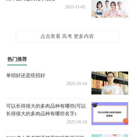
2025-11-05
点击查看 高考 更多内容
热门推荐
单招好还是统招好
2025-10-14
可以长得很大的多肉品种有哪些(可以
长得很大的多肉品种有哪些名字)
2025-10-24