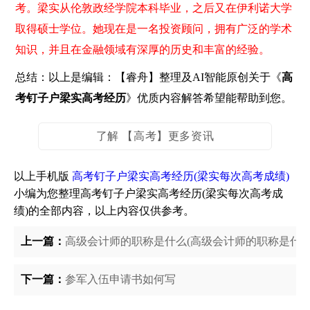
考。梁实从伦敦政经学院本科毕业，之后又在伊利诺大学
取得硕士学位。她现在是一名投资顾问，拥有广泛的学术
知识，并且在金融领域有深厚的历史和丰富的经验。
总结：以上是编辑：【睿舟】整理及AI智能原创关于《
高
考钉子户梁实高考经历
》优质内容解答希望能帮助到您。
了解 【高考】更多资讯
以上手机版
高考钉子户梁实高考经历(梁实每次高考成绩)
小编为您整理高考钉子户梁实高考经历(梁实每次高考成
绩)的全部内容，以上内容仅供参考。
上一篇：
高级会计师的职称是什么(高级会计师的职称是什么
下一篇：
参军入伍申请书如何写