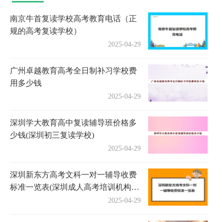
南京牛首复读学校高考教育电话（正
规的高考复读学校）
2025-04-29
广州卓越教育高考全日制补习学校费
用多少钱
2025-04-29
深圳学大教育高中复读辅导班价格多
少钱(深圳初三复读学校)
2025-04-29
深圳新东方高考文科一对一辅导收费
标准一览表(深圳成人高考培训机构有
哪些)
2025-04-29