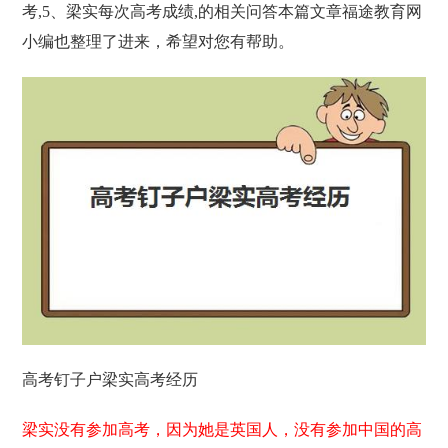
考,5、梁实每次高考成绩,的相关问答本篇文章福途教育网
小编也整理了进来，希望对您有帮助。
高考钉子户梁实高考经历
梁实没有参加高考，因为她是英国人，没有参加中国的高