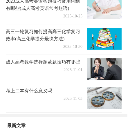
2023成人高考英语答题技巧常用词组
有哪些(成人高考英语常考短语)
2025-10-25
高三一轮复习如何提高高三化学复习
效率(高三化学提分最快方法)
2025-10-30
成人高考数学选择题蒙题技巧有哪些
2025-11-01
考上二本有什么意义吗
2025-11-03
最新文章