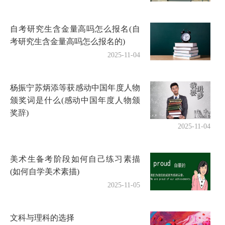
自考研究生含金量高吗怎么报名(自
考研究生含金量高吗怎么报名的)
2025-11-04
杨振宁苏炳添等获感动中国年度人物
颁奖词是什么(感动中国年度人物颁
奖辞)
2025-11-04
美术生备考阶段如何自己练习素描
(如何自学美术素描)
2025-11-05
文科与理科的选择