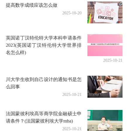
提高数学成绩应该怎么做
2025-10-20
英国诺丁汉特伦特大学本科申请条件
2023(英国诺丁汉特伦特大学世界排
名怎么样)
2025-10-21
川大学生收到自己设计的通知书是怎
么回事
2025-10-21
法国蒙彼利埃高等商学院金融硕士申
请条件？(法国蒙彼利埃大学mba)
2025-10-21