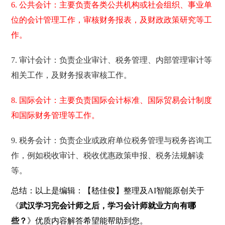
6. 公共会计：主要负责各类公共机构或社会组织、事业单
位的会计管理工作，审核财务报表，及财政政策研究等工
作。
7. 审计会计：负责企业审计、税务管理、内部管理审计等
相关工作，及财务报表审核工作。
8. 国际会计：主要负责国际会计标准、国际贸易会计制度
和国际财务管理等工作。
9. 税务会计：负责企业或政府单位税务管理与税务咨询工
作，例如税收审计、税收优惠政策申报、税务法规解读
等。
总结：以上是编辑：【嵇佳俊】整理及AI智能原创关于
《
武汉学习完会计师之后，学习会计师就业方向有哪
些？
》优质内容解答希望能帮助到您。