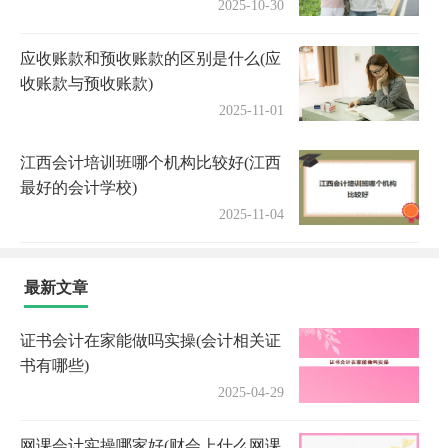
2025-10-30
应收账款和预收账款的区别是什么(应
收账款与预收账款)
2025-11-01
江西会计培训班哪个机构比较好(江西
最好的会计学校)
2025-11-04
最新文章
证书会计在家能做吗实操(会计相关证
书有哪些)
2025-04-29
网课会计实操哪家好(财会上什么网课