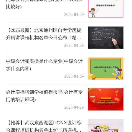
比较好)
2025-04-29
【2025最新】北京通州区自考学历提
升精讲课程机构名单今日公布〔精选
机构一览〕
2025-04-29
中级会计和实操是什么专业(中级会计
学什么内容)
2025-04-29
会计实操培训学校值得报吗(会计有专
门的培训班吗)
2025-04-29
【推荐】武汉东西湖区UGNX设计综
合课程培训机构名单出炉〔精选机构