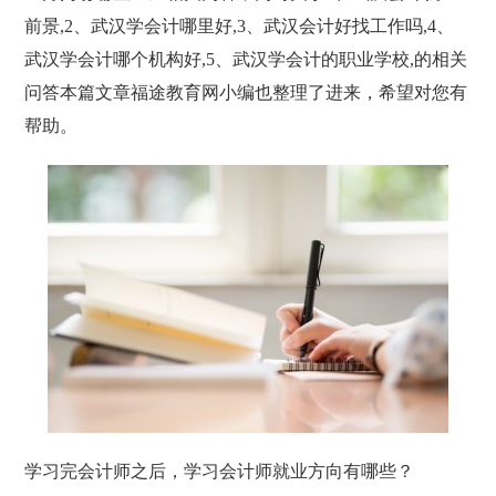
前景,2、武汉学会计哪里好,3、武汉会计好找工作吗,4、
武汉学会计哪个机构好,5、武汉学会计的职业学校,的相关
问答本篇文章福途教育网小编也整理了进来，希望对您有
帮助。
学习完会计师之后，学习会计师就业方向有哪些？