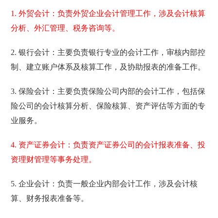
1. 外贸会计：负责外贸企业会计管理工作，涉及会计核算
分析、外汇管理、税务咨询等。
2. 银行会计：主要负责银行专业的会计工作，审核内部控
制、建立账户体系及核算工作，及协助报表的准备工作。
3. 保险会计：主要负责保险公司内部的会计工作，包括保
险公司的会计核算分析、保险核算、资产评估等方面的专
业服务。
4. 资产证券会计：负责资产证券公司的会计报表准备、投
资理财管理等事务处理。
5. 企业会计：负责一般企业内部会计工作，涉及会计核
算、财务报表准备等。