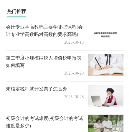
热门推荐
会计专业学高数吗主要学哪些课程(会
计专业学高数吗对高数的要求高吗)
2025-10-15
第二季度小规模纳税人增值税申报表
如何填写
2025-10-20
未核定税种就开发票了怎么办
2025-10-28
初级会计的考试难度(初级会计的考试
难度是多少)