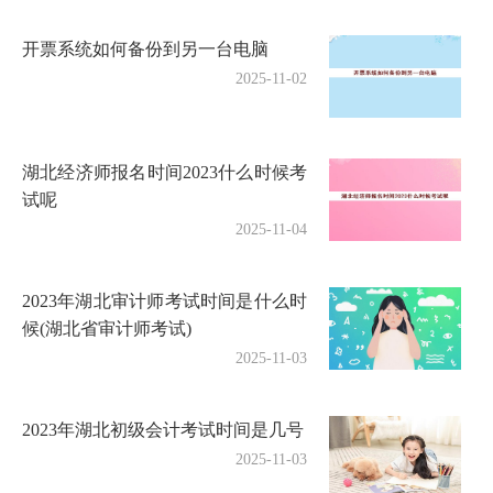
开票系统如何备份到另一台电脑
2025-11-02
湖北经济师报名时间2023什么时候考
试呢
2025-11-04
2023年湖北审计师考试时间是什么时
候(湖北省审计师考试)
2025-11-03
2023年湖北初级会计考试时间是几号
2025-11-03