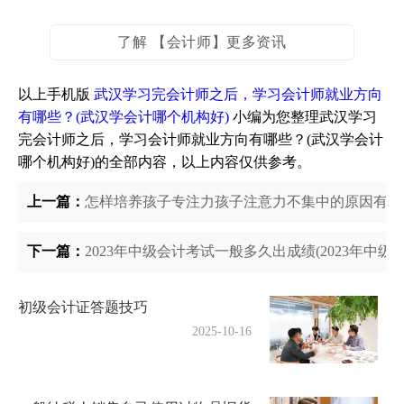
了解 【会计师】更多资讯
以上手机版
武汉学习完会计师之后，学习会计师就业方向
有哪些？(武汉学会计哪个机构好)
小编为您整理武汉学习
完会计师之后，学习会计师就业方向有哪些？(武汉学会计
哪个机构好)的全部内容，以上内容仅供参考。
上一篇：
怎样培养孩子专注力孩子注意力不集中的原因有哪
下一篇：
2023年中级会计考试一般多久出成绩(2023年中级
初级会计证答题技巧
2025-10-16