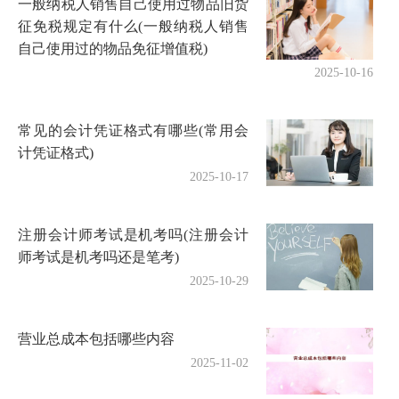
一般纳税人销售自己使用过物品旧货
征免税规定有什么(一般纳税人销售
自己使用过的物品免征增值税)
2025-10-16
常见的会计凭证格式有哪些(常用会
计凭证格式)
2025-10-17
注册会计师考试是机考吗(注册会计
师考试是机考吗还是笔考)
2025-10-29
营业总成本包括哪些内容
2025-11-02