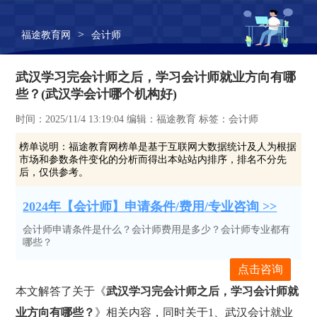
>
福途教育网
会计师
武汉学习完会计师之后，学习会计师就业方向有哪
些？(武汉学会计哪个机构好)
时间：2025/11/4 13:19:04 编辑：福途教育 标签：会计师
榜单说明：
福途教育网榜单是基于互联网大数据统计及人为根据
市场和参数条件变化的分析而得出本站站内排序，排名不分先
后，仅供参考。
2024年【会计师】申请条件/费用/专业咨询 >>
会计师申请条件是什么？会计师费用是多少？会计师专业都有
哪些？
点击咨询
本文解答了关于《
武汉学习完会计师之后，学习会计师就
业方向有哪些？
》相关内容，同时关于1、武汉会计就业