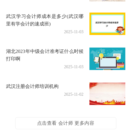
武汉学习会计师成本是多少(武汉哪
里有学会计的速成班)
2025-11-03
湖北2023年中级会计准考证什么时候
打印啊
2025-11-03
武汉注册会计师培训机构
2025-11-02
点击查看 会计师 更多内容