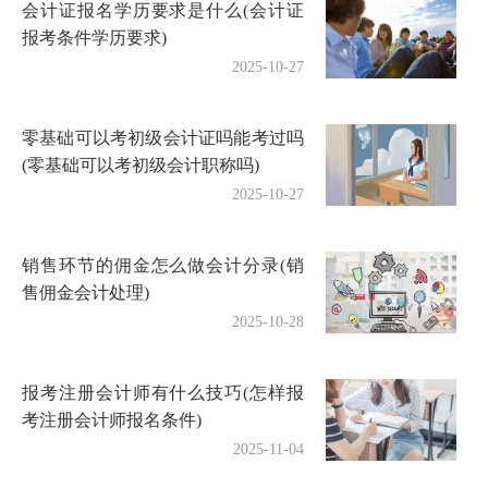
会计证报名学历要求是什么(会计证
报考条件学历要求)
2025-10-27
零基础可以考初级会计证吗能考过吗
(零基础可以考初级会计职称吗)
2025-10-27
销售环节的佣金怎么做会计分录(销
售佣金会计处理)
2025-10-28
报考注册会计师有什么技巧(怎样报
考注册会计师报名条件)
2025-11-04