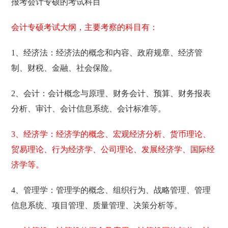
报考会计专硕的考试科目
会计专硕考试大纲，主要考察的科目有：
1、经济法：经济法的概念和内容、政府规章、经济管
制、财税、金融、社会保险。
2、会计：会计概念与原理、财务会计、预算、财务报表
分析、审计、会计信息系统、会计标准等。
3、经济学：经济学的概念、宏观经济分析、货币理论、
贸易理论、行为经济学、公司理论、发展经济学、国际经
济学等。
4、管理学：管理学的概念、组织行为、战略管理、管理
信息系统、项目管理、质量管理、决策分析等。