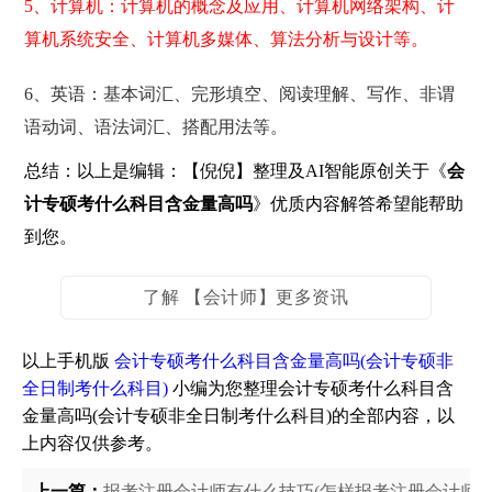
5、计算机：计算机的概念及应用、计算机网络架构、计
算机系统安全、计算机多媒体、算法分析与设计等。
6、英语：基本词汇、完形填空、阅读理解、写作、非谓
语动词、语法词汇、搭配用法等。
总结：以上是编辑：【倪倪】整理及AI智能原创关于《
会
计专硕考什么科目含金量高吗
》优质内容解答希望能帮助
到您。
了解 【会计师】更多资讯
以上手机版
会计专硕考什么科目含金量高吗(会计专硕非
全日制考什么科目)
小编为您整理会计专硕考什么科目含
金量高吗(会计专硕非全日制考什么科目)的全部内容，以
上内容仅供参考。
上一篇：
报考注册会计师有什么技巧(怎样报考注册会计师报