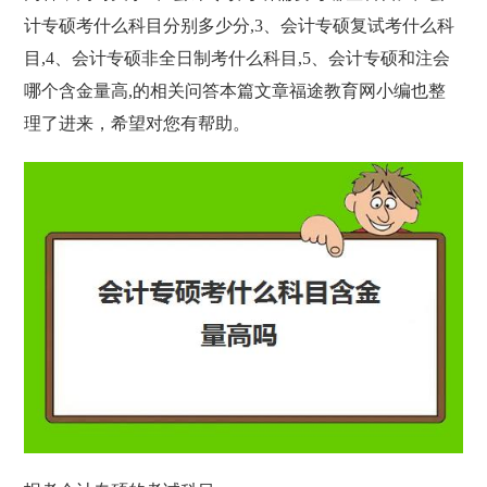
计专硕考什么科目分别多少分,3、会计专硕复试考什么科
目,4、会计专硕非全日制考什么科目,5、会计专硕和注会
哪个含金量高,的相关问答本篇文章福途教育网小编也整
理了进来，希望对您有帮助。