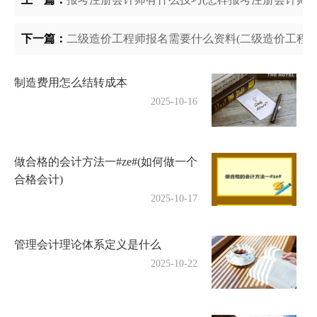
下一篇：
二级造价工程师报名需要什么资料(二级造价工程师
制造费用怎么结转成本
2025-10-16
做合格的会计方法一#ze#(如何做一个
合格会计)
2025-10-17
管理会计理论体系定义是什么
2025-10-22