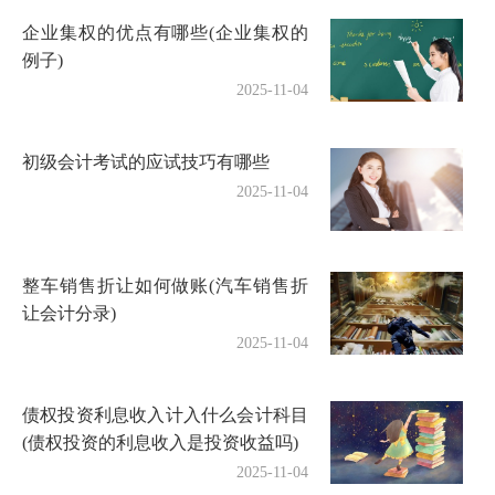
企业集权的优点有哪些(企业集权的
例子)
2025-11-04
初级会计考试的应试技巧有哪些
2025-11-04
整车销售折让如何做账(汽车销售折
让会计分录)
2025-11-04
债权投资利息收入计入什么会计科目
(债权投资的利息收入是投资收益吗)
2025-11-04