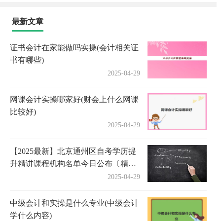
最新文章
证书会计在家能做吗实操(会计相关证
书有哪些)
2025-04-29
网课会计实操哪家好(财会上什么网课
比较好)
2025-04-29
【2025最新】北京通州区自考学历提
升精讲课程机构名单今日公布〔精选
机构一览〕
2025-04-29
中级会计和实操是什么专业(中级会计
学什么内容)