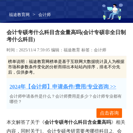
>
福途教育网
会计师
会计专硕考什么科目含金量高吗(会计专硕非全日制
考什么科目)
时间：2025/11/4 7:59:05 编辑：福途教育 标签：会计师
榜单说明：
福途教育网榜单是基于互联网大数据统计及人为根据
市场和参数条件变化的分析而得出本站站内排序，排名不分先
后，仅供参考。
2024年【会计师】申请条件/费用/专业咨询 >>
会计师申请条件是什么？会计师费用是多少？会计师专业都有
哪些？
点击咨询
本文解答了关于《
会计专硕考什么科目含金量高吗
》相关
内容，同时关于1、会计专硕考研需要考哪些科目,2、会