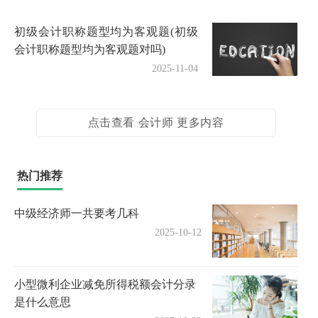
初级会计职称题型均为客观题(初级
会计职称题型均为客观题对吗)
2025-11-04
点击查看 会计师 更多内容
热门推荐
中级经济师一共要考几科
2025-10-12
小型微利企业减免所得税额会计分录
是什么意思