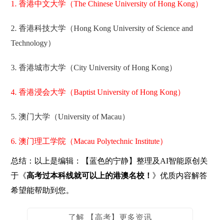
1. 香港中文大学（The Chinese University of Hong Kong）
2. 香港科技大学（Hong Kong University of Science and
Technology）
3. 香港城市大学（City University of Hong Kong）
4. 香港浸会大学（Baptist University of Hong Kong）
5. 澳门大学（University of Macau）
6. 澳门理工学院（Macau Polytechnic Institute）
总结：以上是编辑：【蓝色的宁静】整理及AI智能原创关
于《
高考过本科线就可以上的港澳名校！
》优质内容解答
希望能帮助到您。
了解 【高考】更多资讯