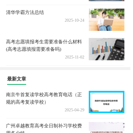
清华学霸方法总结
2025-10-24
高考志愿填报考生需要准备什么材料
(高考志愿填报需要准备吗)
2025-11-02
最新文章
南京牛首复读学校高考教育电话（正
规的高考复读学校）
2025-04-29
广州卓越教育高考全日制补习学校费