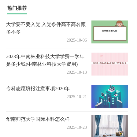
热门推荐
大学要不要入党 入党条件高不高名额
多不多
2025-10-06
2023年中南林业科技大学学费一学年
是多少钱(中南林业科技大学费用)
2025-10-13
专科志愿填报注意事项2020年
2025-10-21
华南师范大学国际本科怎么样
2025-10-23