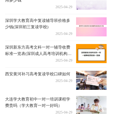
用多少钱
2025-04-29
深圳学大教育高中复读辅导班价格多
少钱(深圳初三复读学校)
2025-04-29
深圳新东方高考文科一对一辅导收费
标准一览表(深圳成人高考培训机构有
哪些)
2025-04-29
西安黄河补习高考复读学校口碑如何
2025-04-29
大连学大教育初中一对一培训课程学
费贵吗（学大教育一对一好吗）
2025-04-29