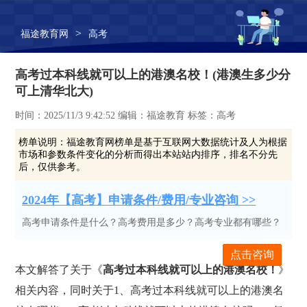
>
福途教育网
高考
高考过本科线就可以上的港澳名校！(港澳生多少分
可上清华北大)
时间：2025/11/3 9:42:52 编辑：福途教育 标签：高考
榜单说明：
福途教育网榜单是基于互联网大数据统计及人为根据
市场和参数条件变化的分析而得出本站站内排序，排名不分先
后，仅供参考。
2024年【高考】申请条件/费用/专业咨询 >>
高考申请条件是什么？高考费用是多少？高考专业都有哪些？
点击咨询
本文解答了关于《
高考过本科线就可以上的港澳名校！
》
相关内容，同时关于1、高考过本科线就可以上的港澳名