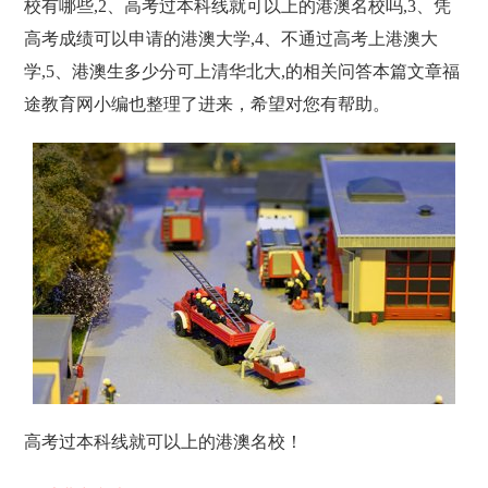
校有哪些,2、高考过本科线就可以上的港澳名校吗,3、凭
高考成绩可以申请的港澳大学,4、不通过高考上港澳大
学,5、港澳生多少分可上清华北大,的相关问答本篇文章福
途教育网小编也整理了进来，希望对您有帮助。
高考过本科线就可以上的港澳名校！