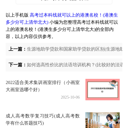
以上手机版
高考过本科线就可以上的港澳名校！(港澳生
多少分可上清华北大)
小编为您整理高考过本科线就可以
上的港澳名校！(港澳生多少分可上清华北大)的全部内
容，以上内容仅供参考。
上一篇：
生源地助学贷款和国家助学贷款的区别(生源地助
下一篇：
如何选高性价比的法语培训机构？(比较好的法语培
2022适合美术集训画室排行（小画室
大画室选哪个好）
2025-10-06
成人高考数学复习技巧(成人高考数
学有什么答题技巧)