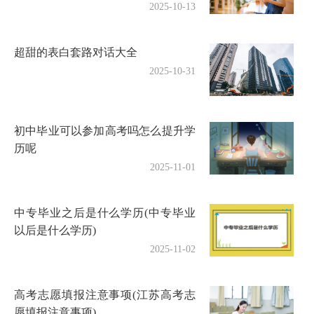
2025-10-13
超甜的表白套路对话大全
2025-10-31
初中毕业可以参加高考吗怎么提升学
历呢
2025-11-01
中专毕业之后是什么学历(中专毕业
以后是什么学历)
2025-11-02
高考志愿填报注意事项(江苏高考志
愿填报注意事项)