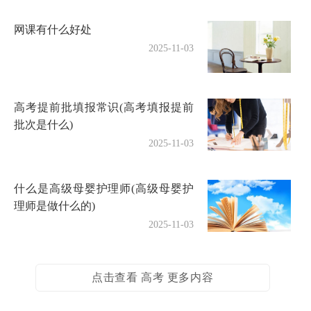
网课有什么好处
2025-11-03
高考提前批填报常识(高考填报提前
批次是什么)
2025-11-03
什么是高级母婴护理师(高级母婴护
理师是做什么的)
2025-11-03
点击查看 高考 更多内容