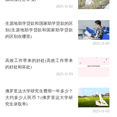
2025-11-02
生源地助学贷款和国家助学贷款的区
别(生源地助学贷款和国家助学贷款
的区别在哪里)
2025-11-03
高效工作带来的好处(高效工作带来
的好处和坏处)
2025-11-03
佛罗里达大学研究生费用一年多少？
大约多少人民币？(佛罗里达大学研
究生录取率)
2025-11-03