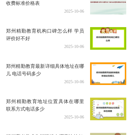
收费标准价格表
2025-10-06
郑州精勤教育机构口碑怎么样 学员
评价好不好
2025-10-06
郑州精勤教育最新详细具体地址在哪
儿 电话号码多少
2025-10-06
郑州精勤教育地址位置具体在哪里
联系方式电话多少
2025-10-06