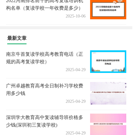
2022河南排名前十的高考复读培训机
构名单（复读学校一年收费是多少）
2025-10-06
最新文章
南京牛首复读学校高考教育电话（正
规的高考复读学校）
2025-04-29
广州卓越教育高考全日制补习学校费
用多少钱
2025-04-29
深圳学大教育高中复读辅导班价格多
少钱(深圳初三复读学校)
2025-04-29