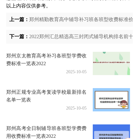
以上内容仅供参考。
上一篇：
郑州精勤教育高中辅导补习班各班型收费标准价格
下一篇：
2022郑州汇总精选高三封闭式辅导机构排名前十
郑州京太教育高考补习各班型学费收
费标准一览表2022
2025-10-05
郑州正规专业高考复读学校最新排名
名单一览表
2025-10-05
郑州高考全日制辅导班各班型学费费
用收费标准一览表2022