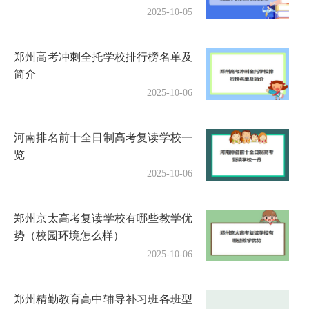
2025-10-05
郑州高考冲刺全托学校排行榜名单及
简介
2025-10-06
河南排名前十全日制高考复读学校一
览
2025-10-06
郑州京太高考复读学校有哪些教学优
势（校园环境怎么样）
2025-10-06
郑州精勤教育高中辅导补习班各班型