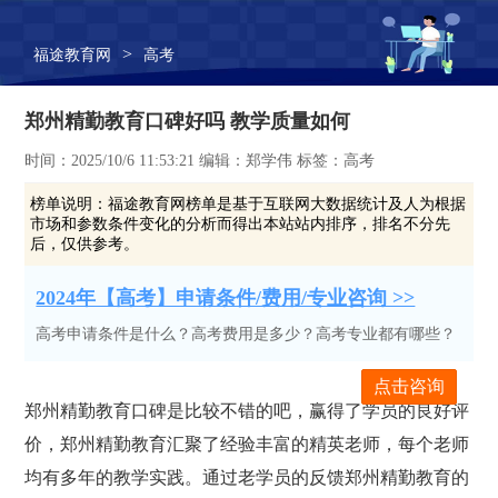
>
福途教育网
高考
郑州精勤教育口碑好吗 教学质量如何
时间：2025/10/6 11:53:21 编辑：郑学伟 标签：高考
榜单说明：
福途教育网榜单是基于互联网大数据统计及人为根据
市场和参数条件变化的分析而得出本站站内排序，排名不分先
后，仅供参考。
2024年【高考】申请条件/费用/专业咨询 >>
高考申请条件是什么？高考费用是多少？高考专业都有哪些？
点击咨询
郑州精勤教育口碑是比较不错的吧，赢得了学员的良好评
价，郑州精勤教育汇聚了经验丰富的精英老师，每个老师
均有多年的教学实践。通过老学员的反馈郑州精勤教育的