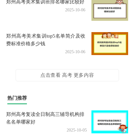
郑州高考美术集训班排名哪家比较好
2025-10-06
郑州高考美术集训top5名单简介及收
费标准价格多少钱
2025-10-06
点击查看 高考 更多内容
热门推荐
郑州高考复读全日制高三辅导机构排
名名单哪家好
2025-10-05