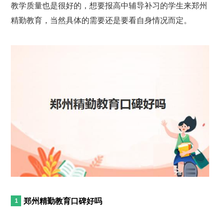
教学质量也是很好的，想要报高中辅导补习的学生来郑州
精勤教育，当然具体的需要还是要看自身情况而定。
郑州精勤教育口碑好吗