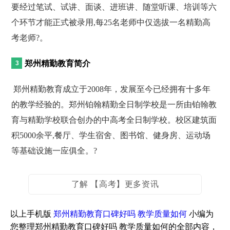
要经过笔试、试讲、面谈、进班讲、随堂听课、培训等六
个环节才能正式被录用,每25名老师中仅选拔一名精勤高
考老师?。
郑州精勤教育简介
郑州精勤教育成立于2008年，发展至今已经拥有十多年
的教学经验的。郑州铂翰精勤全日制学校是一所由铂翰教
育与精勤学校联合创办的中高考全日制学校。校区建筑面
积5000余平,餐厅、学生宿舍、图书馆、健身房、运动场
等基础设施一应俱全。?
了解 【高考】更多资讯
以上手机版
郑州精勤教育口碑好吗 教学质量如何
小编为
您整理郑州精勤教育口碑好吗 教学质量如何的全部内容，