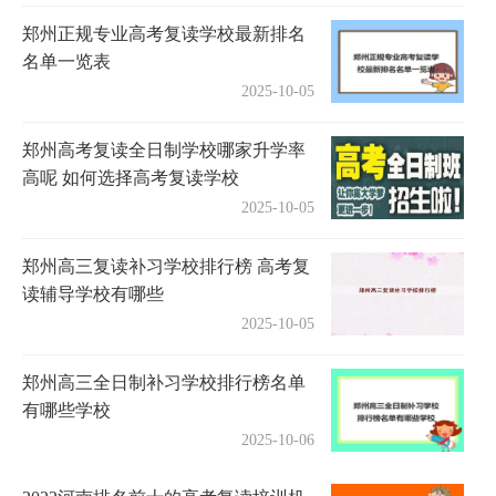
郑州正规专业高考复读学校最新排名
名单一览表
2025-10-05
郑州高考复读全日制学校哪家升学率
高呢 如何选择高考复读学校
2025-10-05
郑州高三复读补习学校排行榜 高考复
读辅导学校有哪些
2025-10-05
郑州高三全日制补习学校排行榜名单
有哪些学校
2025-10-06